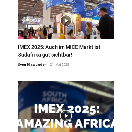
IMEX 2025: Auch im MICE Markt ist
Südafrika gut sichtbar!
Sven Klawunder
-
21. Mai 2025