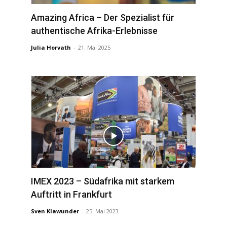
Amazing Africa – Der Spezialist für
authentische Afrika-Erlebnisse
Julia Horvath
-
21. Mai 2025
IMEX 2023 – Südafrika mit starkem
Auftritt in Frankfurt
Sven Klawunder
-
25. Mai 2023