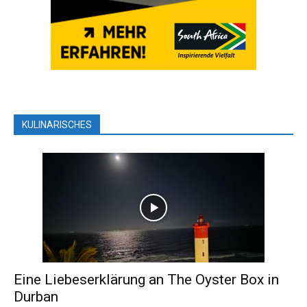
KULINARISCHES
Eine Liebeserklärung an The Oyster Box in
Durban