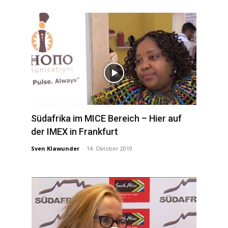
Südafrika im MICE Bereich – Hier auf
der IMEX in Frankfurt
Sven Klawunder
-
14. Oktober 2019