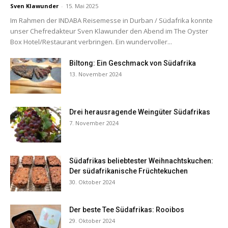
Sven Klawunder
-
15. Mai 2025
Im Rahmen der INDABA Reisemesse in Durban / Südafrika konnte
unser Chefredakteur Sven Klawunder den Abend im The Oyster
Box Hotel/Restaurant verbringen. Ein wundervoller...
Biltong: Ein Geschmack von Südafrika
13. November 2024
Drei herausragende Weingüter Südafrikas
7. November 2024
Südafrikas beliebtester Weihnachtskuchen:
Der südafrikanische Früchtekuchen
30. Oktober 2024
Der beste Tee Südafrikas: Rooibos
29. Oktober 2024