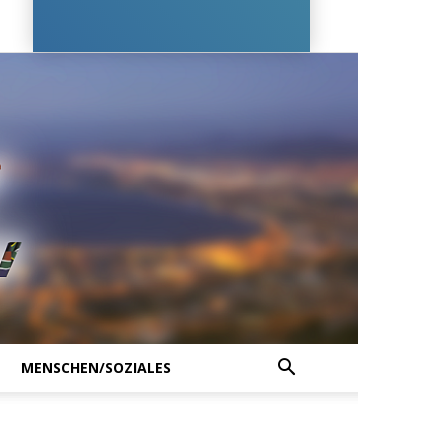
MENSCHEN/SOZIALES