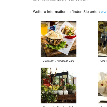
Weitere Informationen finden Sie unter:
www
Copyright: Freedom Cafe
Copy