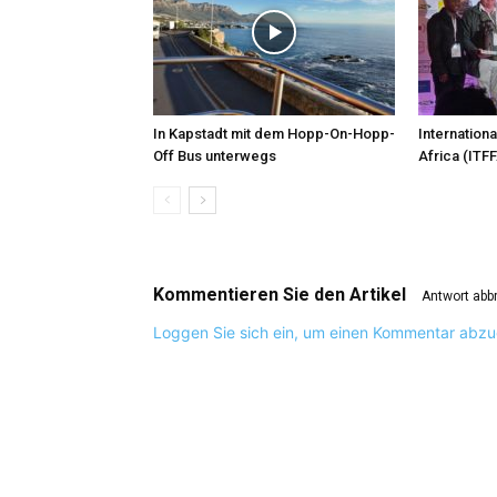
In Kapstadt mit dem Hopp-On-Hopp-
Internationa
Off Bus unterwegs
Africa (ITFF
Kommentieren Sie den Artikel
Antwort abb
Loggen Sie sich ein, um einen Kommentar abz