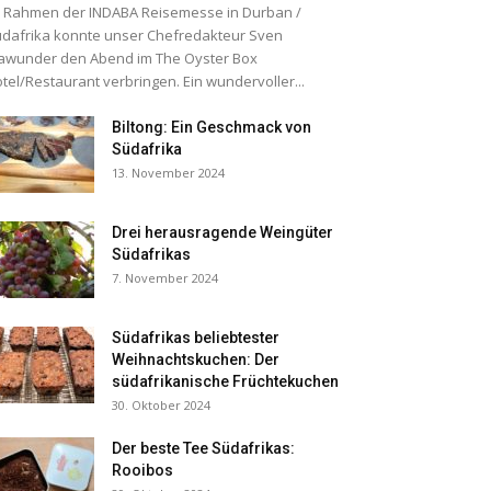
 Rahmen der INDABA Reisemesse in Durban /
dafrika konnte unser Chefredakteur Sven
awunder den Abend im The Oyster Box
tel/Restaurant verbringen. Ein wundervoller...
Biltong: Ein Geschmack von
Südafrika
13. November 2024
Drei herausragende Weingüter
Südafrikas
7. November 2024
Südafrikas beliebtester
Weihnachtskuchen: Der
südafrikanische Früchtekuchen
30. Oktober 2024
Der beste Tee Südafrikas:
Rooibos