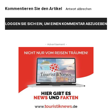
Kommentieren Sie den Artikel
Antwort abbrechen
LOGGEN SIE SICH EIN, UM EINEN KOMMENTAR ABZUGEBEN
- Advertisement -