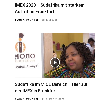
IMEX 2023 – Südafrika mit starkem
Auftritt in Frankfurt
Sven Klawunder
-
25. Mai 2023
Südafrika im MICE Bereich – Hier auf
der IMEX in Frankfurt
Sven Klawunder
-
14. Oktober 2019