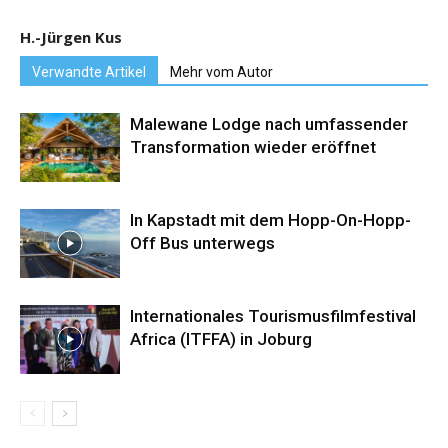
H.-Jürgen Kus
Verwandte Artikel
Mehr vom Autor
Malewane Lodge nach umfassender
Transformation wieder eröffnet
In Kapstadt mit dem Hopp-On-Hopp-
Off Bus unterwegs
Internationales Tourismusfilmfestival
Africa (ITFFA) in Joburg