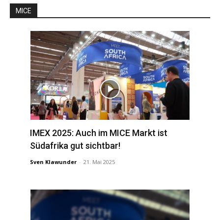
MICE
IMEX 2025: Auch im MICE Markt ist
Südafrika gut sichtbar!
Sven Klawunder
-
21. Mai 2025