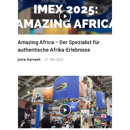
Amazing Africa – Der Spezialist für
authentische Afrika-Erlebnisse
Julia Horvath
-
21. Mai 2025