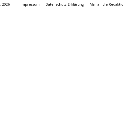
, 2026
Impressum
Datenschutz-Erklärung
Mail an die Redaktion