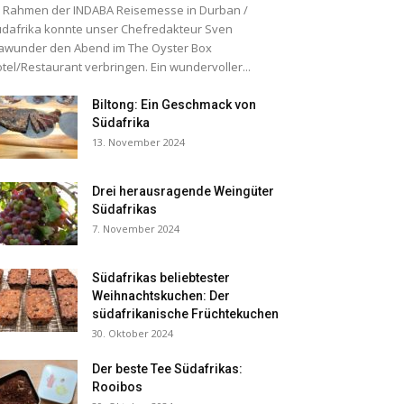
 Rahmen der INDABA Reisemesse in Durban /
dafrika konnte unser Chefredakteur Sven
awunder den Abend im The Oyster Box
tel/Restaurant verbringen. Ein wundervoller...
Biltong: Ein Geschmack von
Südafrika
13. November 2024
Drei herausragende Weingüter
Südafrikas
7. November 2024
Südafrikas beliebtester
Weihnachtskuchen: Der
südafrikanische Früchtekuchen
30. Oktober 2024
Der beste Tee Südafrikas:
Rooibos