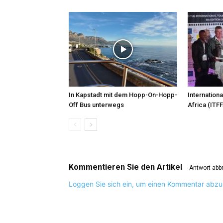
In Kapstadt mit dem Hopp-On-Hopp-
Internationa
Off Bus unterwegs
Africa (ITFF
Kommentieren Sie den Artikel
Antwort abb
Loggen Sie sich ein, um einen Kommentar abz