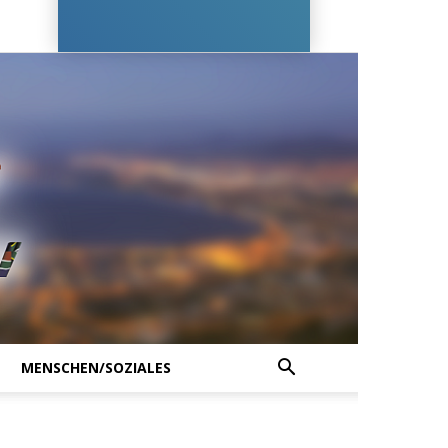
MENSCHEN/SOZIALES