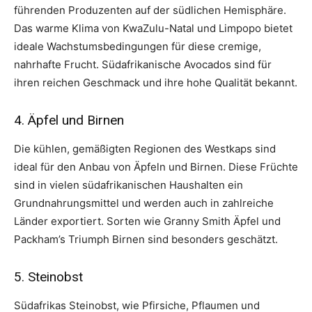
führenden Produzenten auf der südlichen Hemisphäre.
Das warme Klima von KwaZulu-Natal und Limpopo bietet
ideale Wachstumsbedingungen für diese cremige,
nahrhafte Frucht. Südafrikanische Avocados sind für
ihren reichen Geschmack und ihre hohe Qualität bekannt.
4. Äpfel und Birnen
Die kühlen, gemäßigten Regionen des Westkaps sind
ideal für den Anbau von Äpfeln und Birnen. Diese Früchte
sind in vielen südafrikanischen Haushalten ein
Grundnahrungsmittel und werden auch in zahlreiche
Länder exportiert. Sorten wie Granny Smith Äpfel und
Packham’s Triumph Birnen sind besonders geschätzt.
5. Steinobst
Südafrikas Steinobst, wie Pfirsiche, Pflaumen und