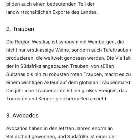
bilden auch einen bedeutenden Teil der
landwirtschaftlichen Exporte des Landes.
2. Trauben
Die Region Westkap ist synonym mit Weinbergen, die
nicht nur erstklassige Weine, sondern auch Tafeltrauben
produzieren, die weltweit genossen werden. Die Vielfalt
der in Südafrika angebauten Trauben, von süßen
Sultanas bis hin zu robusten roten Trauben, macht es zu
einem wichtigen Akteur auf dem globalen Traubenmarkt.
Die jährliche Traubenernte ist ein großes Ereignis, das
Touristen und Kenner gleichermaßen anzieht.
3. Avocados
Avocados haben in den letzten Jahren enorm an
Beliebtheit gewonnen, und Südafrika ist einer der