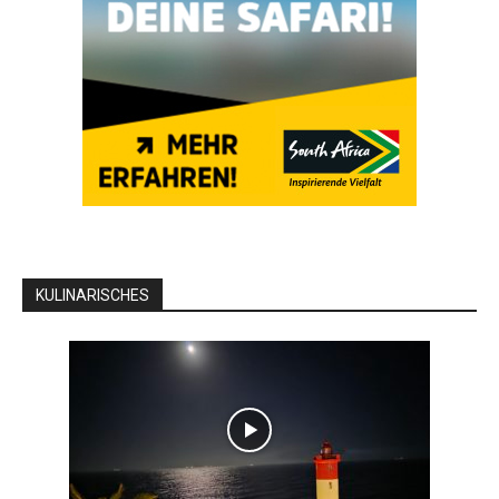
KULINARISCHES