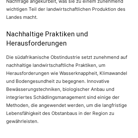
Nachfrage angekurbelt, was sie zu einem zunehmend
wichtigen Teil der landwirtschaftlichen Produktion des
Landes macht.
Nachhaltige Praktiken und
Herausforderungen
Die südafrikanische Obstindustrie setzt zunehmend auf
nachhaltige landwirtschaftliche Praktiken, um
Herausforderungen wie Wasserknappheit, Klimawandel
und Bodengesundheit zu begegnen. Innovative
Bewässerungstechniken, biologischer Anbau und
integriertes Schädlingsmanagement sind einige der
Methoden, die angewendet werden, um die langfristige
Lebensfähigkeit des Obstanbaus in der Region zu
gewährleisten.