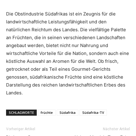
Die Obstindustrie Südafrikas ist ein Zeugnis für die
landwirtschaftliche Leistungsfähigkeit und den
natürlichen Reichtum des Landes. Die vielfältige Palette
an Früchten, die in seinen verschiedenen Landschaften
angebaut werden, bietet nicht nur Nahrung und
wirtschaftliche Vorteile für die Nation, sondern auch eine
köstliche Auswahl an Aromen für die Welt. Ob frisch,
getrocknet oder als Teil eines Gourmet-Gerichts
genossen, südafrikanische Früchte sind eine köstliche
Darstellung des reichen landwirtschaftlichen Erbes des
Landes.
SCHLAGWORTE
früchte
Südafrika
Südafrika-TV
Vorheriger Artikel
Nächster Artikel