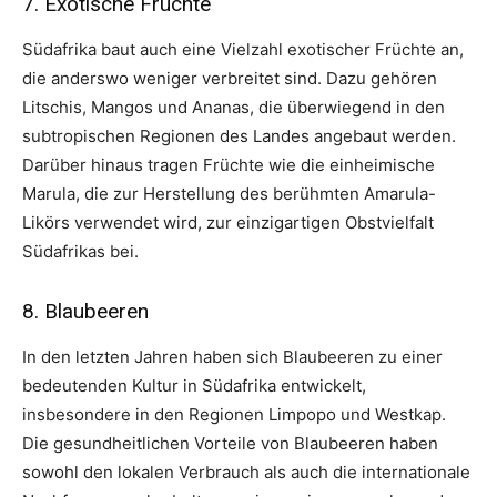
7. Exotische Früchte
Südafrika baut auch eine Vielzahl exotischer Früchte an,
die anderswo weniger verbreitet sind. Dazu gehören
Litschis, Mangos und Ananas, die überwiegend in den
subtropischen Regionen des Landes angebaut werden.
Darüber hinaus tragen Früchte wie die einheimische
Marula, die zur Herstellung des berühmten Amarula-
Likörs verwendet wird, zur einzigartigen Obstvielfalt
Südafrikas bei.
8. Blaubeeren
In den letzten Jahren haben sich Blaubeeren zu einer
bedeutenden Kultur in Südafrika entwickelt,
insbesondere in den Regionen Limpopo und Westkap.
Die gesundheitlichen Vorteile von Blaubeeren haben
sowohl den lokalen Verbrauch als auch die internationale