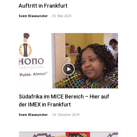
Auftritt in Frankfurt
Sven Klawunder
-
25. Mai 2023
Südafrika im MICE Bereich – Hier auf
der IMEX in Frankfurt
Sven Klawunder
-
14. Oktober 2019