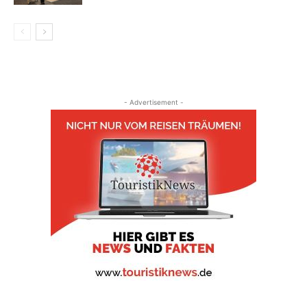
- Advertisement -