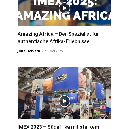
Amazing Africa – Der Spezialist für
authentische Afrika-Erlebnisse
Julia Horvath
-
21. Mai 2025
IMEX 2023 – Südafrika mit starkem