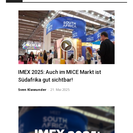
IMEX 2025: Auch im MICE Markt ist
Südafrika gut sichtbar!
Sven Klawunder
-
21. Mai 2025