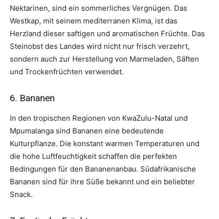
Nektarinen, sind ein sommerliches Vergnügen. Das
Westkap, mit seinem mediterranen Klima, ist das
Herzland dieser saftigen und aromatischen Früchte. Das
Steinobst des Landes wird nicht nur frisch verzehrt,
sondern auch zur Herstellung von Marmeladen, Säften
und Trockenfrüchten verwendet.
6. Bananen
In den tropischen Regionen von KwaZulu-Natal und
Mpumalanga sind Bananen eine bedeutende
Kulturpflanze. Die konstant warmen Temperaturen und
die hohe Luftfeuchtigkeit schaffen die perfekten
Bedingungen für den Bananenanbau. Südafrikanische
Bananen sind für ihre Süße bekannt und ein beliebter
Snack.