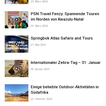
25. März 2026
PSN Travel Fenzy: Spannende Touren
im Norden von Kwazulu-Natal
23. März 2026
Springbok Atlas Safaris and Tours
27. Mai 2025
Internationaler Zebra-Tag – 31. Januar
30. Januar 2025
Einige beliebte Outdoor-Aktivitäten in
Südafrika
22. Oktober 2024