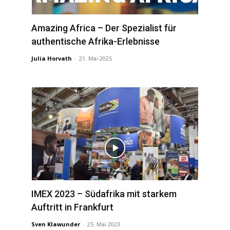
Amazing Africa – Der Spezialist für
authentische Afrika-Erlebnisse
Julia Horvath
-
21. Mai 2025
IMEX 2023 – Südafrika mit starkem
Auftritt in Frankfurt
Sven Klawunder
-
25. Mai 2023