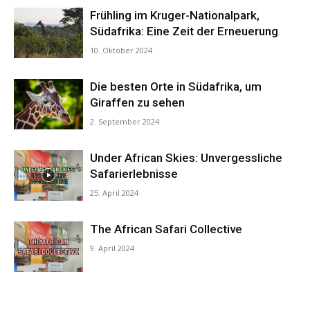
Frühling im Kruger-Nationalpark,
Südafrika: Eine Zeit der Erneuerung
10. Oktober 2024
Die besten Orte in Südafrika, um
Giraffen zu sehen
2. September 2024
Under African Skies: Unvergessliche
Safarierlebnisse
25. April 2024
The African Safari Collective
9. April 2024