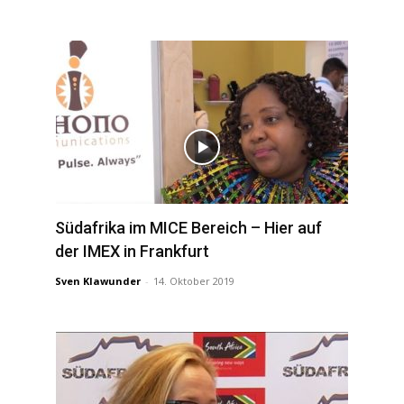
Südafrika im MICE Bereich – Hier auf
der IMEX in Frankfurt
Sven Klawunder
-
14. Oktober 2019