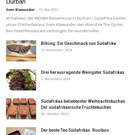
Durban
Sven Klawunder
-
15. Mai 2025
Im Rahmen der INDABA Reisemesse in Durban / Südafrika konnte
unser Chefredakteur Sven Klawunder den Abend im The Oyster
Box Hotel/Restaurant verbringen. Ein wundervoller...
Biltong: Ein Geschmack von Südafrika
13. November 2024
Drei herausragende Weingüter Südafrikas
7. November 2024
Südafrikas beliebtester Weihnachtskuchen:
Der südafrikanische Früchtekuchen
30. Oktober 2024
Der beste Tee Südafrikas: Rooibos