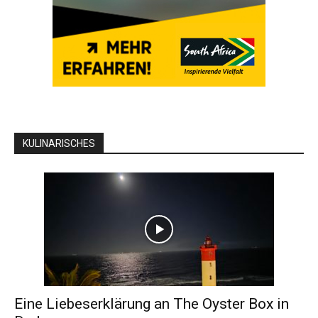
KULINARISCHES
Eine Liebeserklärung an The Oyster Box in