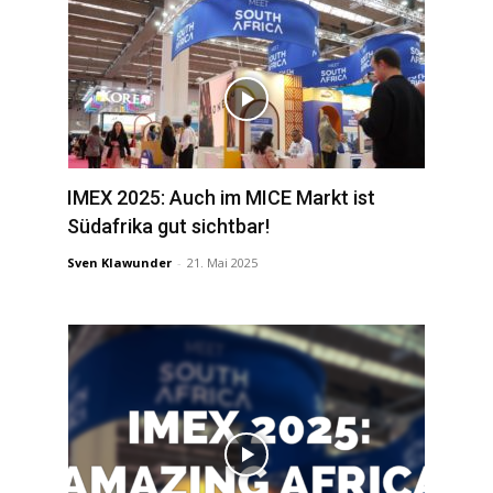
IMEX 2025: Auch im MICE Markt ist
Südafrika gut sichtbar!
Sven Klawunder
-
21. Mai 2025