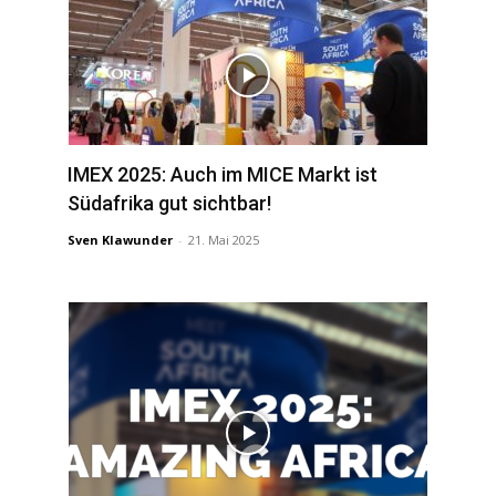
IMEX 2025: Auch im MICE Markt ist
Südafrika gut sichtbar!
Sven Klawunder
-
21. Mai 2025