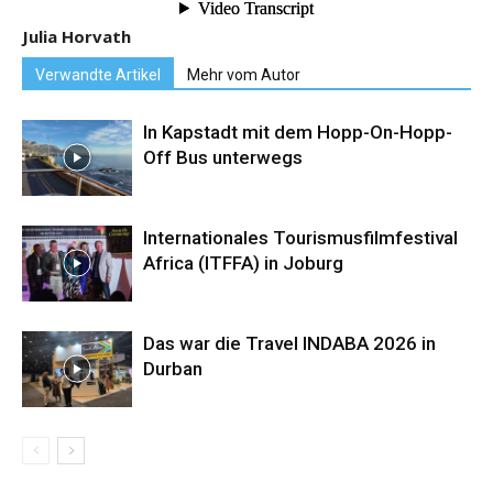
Julia Horvath
Verwandte Artikel
Mehr vom Autor
In Kapstadt mit dem Hopp-On-Hopp-
Off Bus unterwegs
Internationales Tourismusfilmfestival
Africa (ITFFA) in Joburg
Das war die Travel INDABA 2026 in
Durban