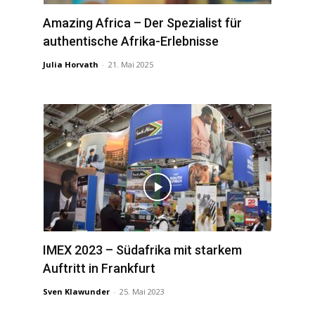
Amazing Africa – Der Spezialist für
authentische Afrika-Erlebnisse
Julia Horvath
-
21. Mai 2025
IMEX 2023 – Südafrika mit starkem
Auftritt in Frankfurt
Sven Klawunder
-
25. Mai 2023