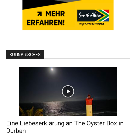
KULINARISCHES
Eine Liebeserklärung an The Oyster Box in
Durban