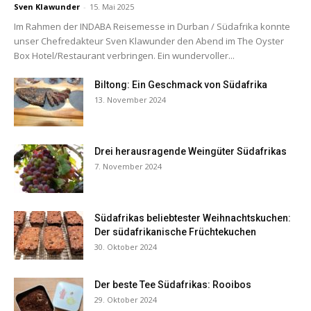
Sven Klawunder
-
15. Mai 2025
Im Rahmen der INDABA Reisemesse in Durban / Südafrika konnte
unser Chefredakteur Sven Klawunder den Abend im The Oyster
Box Hotel/Restaurant verbringen. Ein wundervoller...
Biltong: Ein Geschmack von Südafrika
13. November 2024
Drei herausragende Weingüter Südafrikas
7. November 2024
Südafrikas beliebtester Weihnachtskuchen:
Der südafrikanische Früchtekuchen
30. Oktober 2024
Der beste Tee Südafrikas: Rooibos
29. Oktober 2024