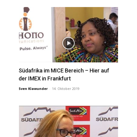
Südafrika im MICE Bereich – Hier auf
der IMEX in Frankfurt
Sven Klawunder
-
14. Oktober 2019