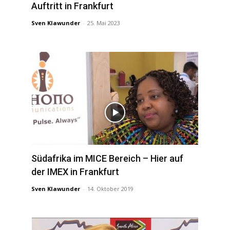
Auftritt in Frankfurt
Sven Klawunder
-
25. Mai 2023
Südafrika im MICE Bereich – Hier auf
der IMEX in Frankfurt
Sven Klawunder
-
14. Oktober 2019