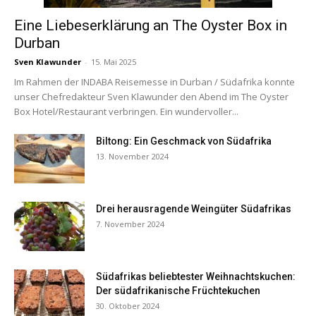
Eine Liebeserklärung an The Oyster Box in
Durban
Sven Klawunder
-
15. Mai 2025
Im Rahmen der INDABA Reisemesse in Durban / Südafrika konnte
unser Chefredakteur Sven Klawunder den Abend im The Oyster
Box Hotel/Restaurant verbringen. Ein wundervoller...
Biltong: Ein Geschmack von Südafrika
13. November 2024
Drei herausragende Weingüter Südafrikas
7. November 2024
Südafrikas beliebtester Weihnachtskuchen:
Der südafrikanische Früchtekuchen
30. Oktober 2024