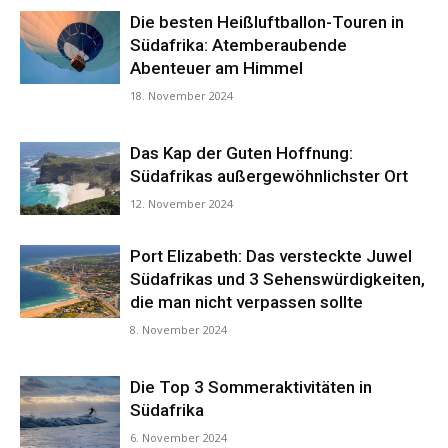
Die besten Heißluftballon-Touren in
Südafrika: Atemberaubende
Abenteuer am Himmel
18. November 2024
Das Kap der Guten Hoffnung:
Südafrikas außergewöhnlichster Ort
12. November 2024
Port Elizabeth: Das versteckte Juwel
Südafrikas und 3 Sehenswürdigkeiten,
die man nicht verpassen sollte
8. November 2024
Die Top 3 Sommeraktivitäten in
Südafrika
6. November 2024