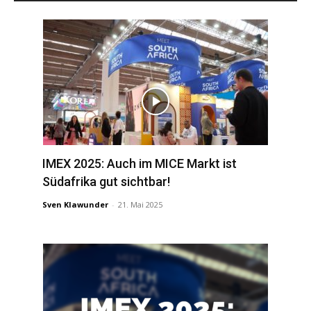
IMEX 2025: Auch im MICE Markt ist
Südafrika gut sichtbar!
Sven Klawunder
-
21. Mai 2025