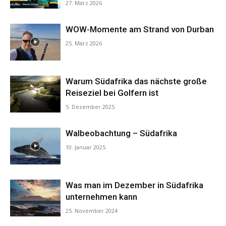
27. März 2026
WOW-Momente am Strand von Durban
25. März 2026
Warum Südafrika das nächste große
Reiseziel bei Golfern ist
5. Dezember 2025
Walbeobachtung – Südafrika
10. Januar 2025
Was man im Dezember in Südafrika
unternehmen kann
25. November 2024