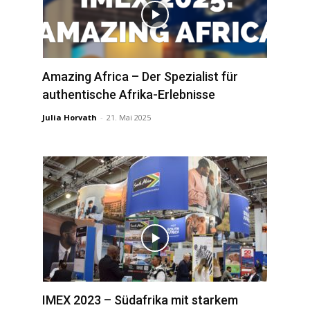
Amazing Africa – Der Spezialist für
authentische Afrika-Erlebnisse
Julia Horvath
-
21. Mai 2025
IMEX 2023 – Südafrika mit starkem