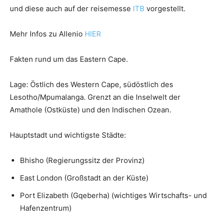
und diese auch auf der reisemesse
ITB
vorgestellt.
Mehr Infos zu Allenio
HIER
Fakten rund um das Eastern Cape.
Lage: Östlich des Western Cape, südöstlich des
Lesotho/Mpumalanga. Grenzt an die Inselwelt der
Amathole (Ostküste) und den Indischen Ozean.
Hauptstadt und wichtigste Städte:
Bhisho (Regierungssitz der Provinz)
East London (Großstadt an der Küste)
Port Elizabeth (Gqeberha) (wichtiges Wirtschafts- und
Hafenzentrum)