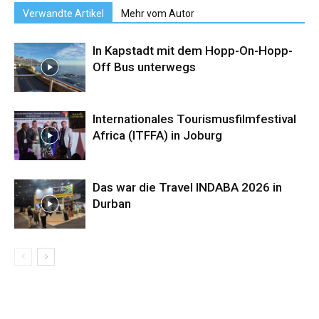
Verwandte Artikel
Mehr vom Autor
In Kapstadt mit dem Hopp-On-Hopp-
Off Bus unterwegs
Internationales Tourismusfilmfestival
Africa (ITFFA) in Joburg
Das war die Travel INDABA 2026 in
Durban