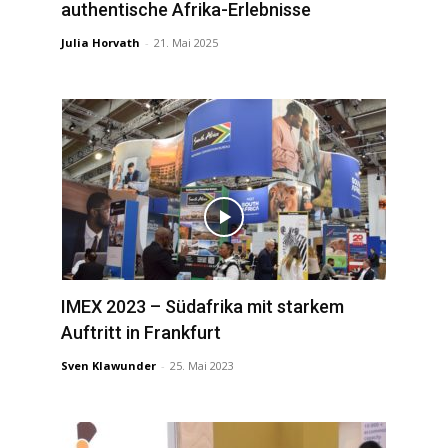
authentische Afrika-Erlebnisse
Julia Horvath
-
21. Mai 2025
IMEX 2023 – Südafrika mit starkem
Auftritt in Frankfurt
Sven Klawunder
-
25. Mai 2023