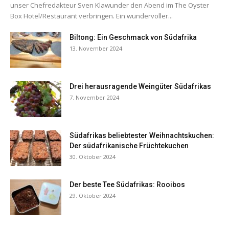
unser Chefredakteur Sven Klawunder den Abend im The Oyster
Box Hotel/Restaurant verbringen. Ein wundervoller...
Biltong: Ein Geschmack von Südafrika
13. November 2024
Drei herausragende Weingüter Südafrikas
7. November 2024
Südafrikas beliebtester Weihnachtskuchen:
Der südafrikanische Früchtekuchen
30. Oktober 2024
Der beste Tee Südafrikas: Rooibos
29. Oktober 2024