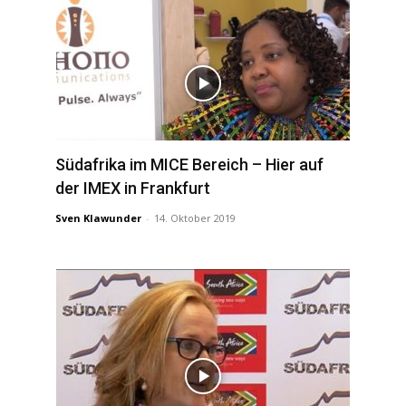
Südafrika im MICE Bereich – Hier auf
der IMEX in Frankfurt
Sven Klawunder
-
14. Oktober 2019