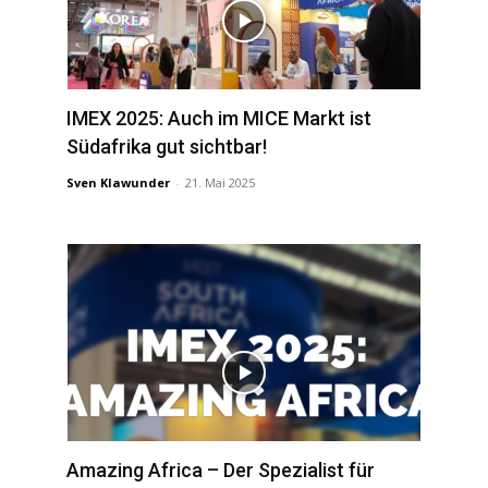
IMEX 2025: Auch im MICE Markt ist
Südafrika gut sichtbar!
Sven Klawunder
-
21. Mai 2025
Amazing Africa – Der Spezialist für