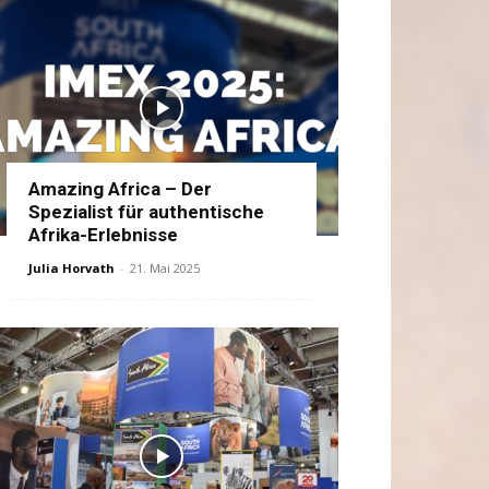
Amazing Africa – Der
Spezialist für authentische
Afrika-Erlebnisse
Julia Horvath
-
21. Mai 2025