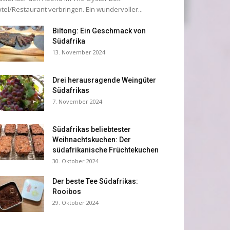
tel/Restaurant verbringen. Ein wundervoller...
Biltong: Ein Geschmack von
Südafrika
13. November 2024
Drei herausragende Weingüter
Südafrikas
7. November 2024
Südafrikas beliebtester
Weihnachtskuchen: Der
südafrikanische Früchtekuchen
30. Oktober 2024
Der beste Tee Südafrikas:
Rooibos
29. Oktober 2024