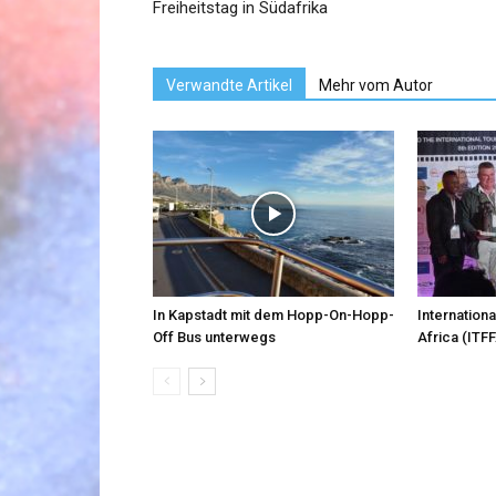
Freiheitstag in Südafrika
Verwandte Artikel
Mehr vom Autor
In Kapstadt mit dem Hopp-On-Hopp-
Internationa
Off Bus unterwegs
Africa (ITFF