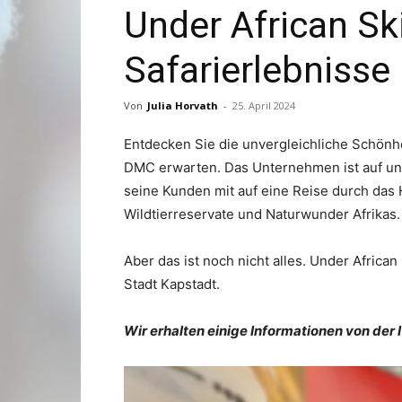
Under African Sk
Safarierlebnisse
Von
Julia Horvath
-
25. April 2024
Entdecken Sie die unvergleichliche Schönhe
DMC erwarten. Das Unternehmen ist auf unv
seine Kunden mit auf eine Reise durch das
Wildtierreservate und Naturwunder Afrikas.
Aber das ist noch nicht alles. Under Africa
Stadt Kapstadt.
Wir erhalten einige Informationen von der 