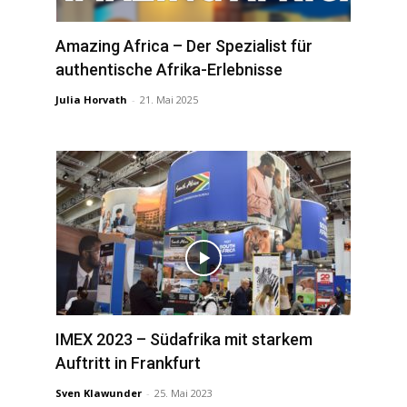
Amazing Africa – Der Spezialist für
authentische Afrika-Erlebnisse
Julia Horvath
-
21. Mai 2025
IMEX 2023 – Südafrika mit starkem
Auftritt in Frankfurt
Sven Klawunder
-
25. Mai 2023