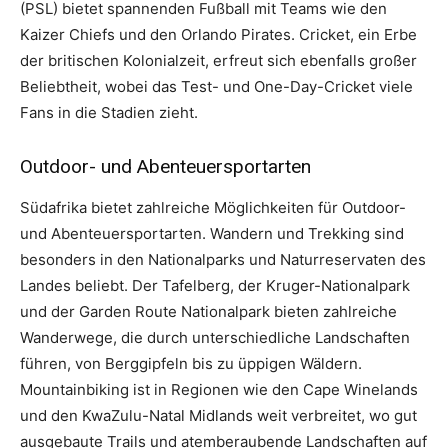
(PSL) bietet spannenden Fußball mit Teams wie den
Kaizer Chiefs und den Orlando Pirates. Cricket, ein Erbe
der britischen Kolonialzeit, erfreut sich ebenfalls großer
Beliebtheit, wobei das Test- und One-Day-Cricket viele
Fans in die Stadien zieht.
Outdoor- und Abenteuersportarten
Südafrika bietet zahlreiche Möglichkeiten für Outdoor-
und Abenteuersportarten. Wandern und Trekking sind
besonders in den Nationalparks und Naturreservaten des
Landes beliebt. Der Tafelberg, der Kruger-Nationalpark
und der Garden Route Nationalpark bieten zahlreiche
Wanderwege, die durch unterschiedliche Landschaften
führen, von Berggipfeln bis zu üppigen Wäldern.
Mountainbiking ist in Regionen wie den Cape Winelands
und den KwaZulu-Natal Midlands weit verbreitet, wo gut
ausgebaute Trails und atemberaubende Landschaften auf