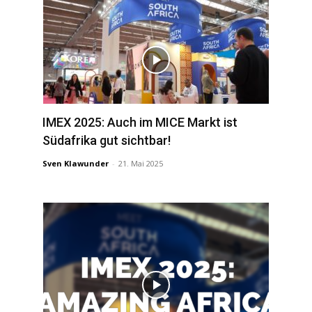
IMEX 2025: Auch im MICE Markt ist
Südafrika gut sichtbar!
Sven Klawunder
-
21. Mai 2025