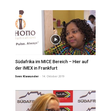
Südafrika im MICE Bereich – Hier auf
der IMEX in Frankfurt
Sven Klawunder
-
14. Oktober 2019