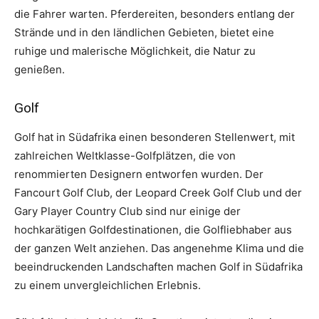
die Fahrer warten. Pferdereiten, besonders entlang der
Strände und in den ländlichen Gebieten, bietet eine
ruhige und malerische Möglichkeit, die Natur zu
genießen.
Golf
Golf hat in Südafrika einen besonderen Stellenwert, mit
zahlreichen Weltklasse-Golfplätzen, die von
renommierten Designern entworfen wurden. Der
Fancourt Golf Club, der Leopard Creek Golf Club und der
Gary Player Country Club sind nur einige der
hochkarätigen Golfdestinationen, die Golfliebhaber aus
der ganzen Welt anziehen. Das angenehme Klima und die
beeindruckenden Landschaften machen Golf in Südafrika
zu einem unvergleichlichen Erlebnis.