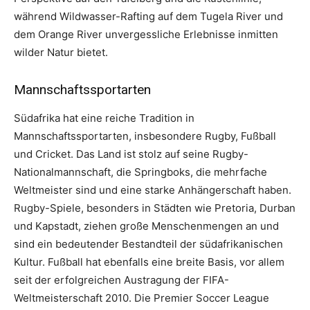
während Wildwasser-Rafting auf dem Tugela River und
dem Orange River unvergessliche Erlebnisse inmitten
wilder Natur bietet.
Mannschaftssportarten
Südafrika hat eine reiche Tradition in
Mannschaftssportarten, insbesondere Rugby, Fußball
und Cricket. Das Land ist stolz auf seine Rugby-
Nationalmannschaft, die Springboks, die mehrfache
Weltmeister sind und eine starke Anhängerschaft haben.
Rugby-Spiele, besonders in Städten wie Pretoria, Durban
und Kapstadt, ziehen große Menschenmengen an und
sind ein bedeutender Bestandteil der südafrikanischen
Kultur. Fußball hat ebenfalls eine breite Basis, vor allem
seit der erfolgreichen Austragung der FIFA-
Weltmeisterschaft 2010. Die Premier Soccer League