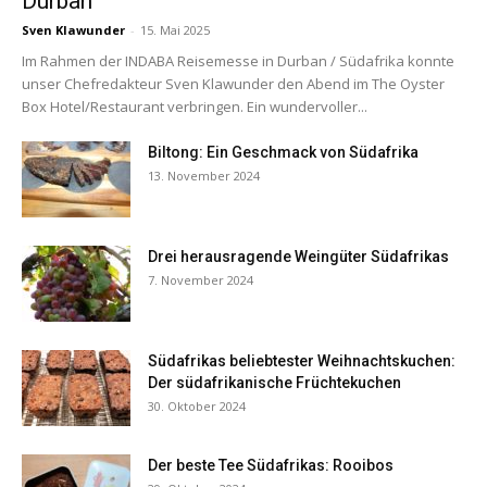
Durban
Sven Klawunder
-
15. Mai 2025
Im Rahmen der INDABA Reisemesse in Durban / Südafrika konnte
unser Chefredakteur Sven Klawunder den Abend im The Oyster
Box Hotel/Restaurant verbringen. Ein wundervoller...
Biltong: Ein Geschmack von Südafrika
13. November 2024
Drei herausragende Weingüter Südafrikas
7. November 2024
Südafrikas beliebtester Weihnachtskuchen:
Der südafrikanische Früchtekuchen
30. Oktober 2024
Der beste Tee Südafrikas: Rooibos