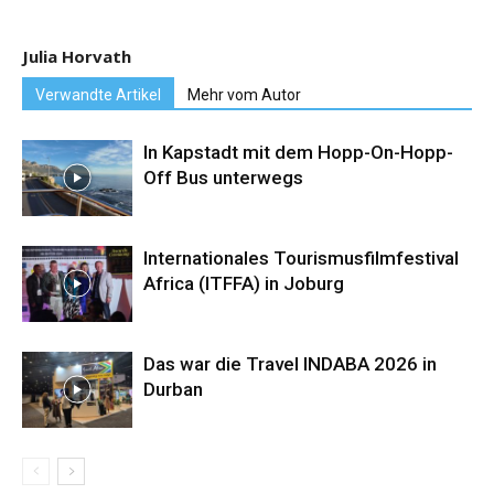
Julia Horvath
Verwandte Artikel
Mehr vom Autor
In Kapstadt mit dem Hopp-On-Hopp-
Off Bus unterwegs
Internationales Tourismusfilmfestival
Africa (ITFFA) in Joburg
Das war die Travel INDABA 2026 in
Durban