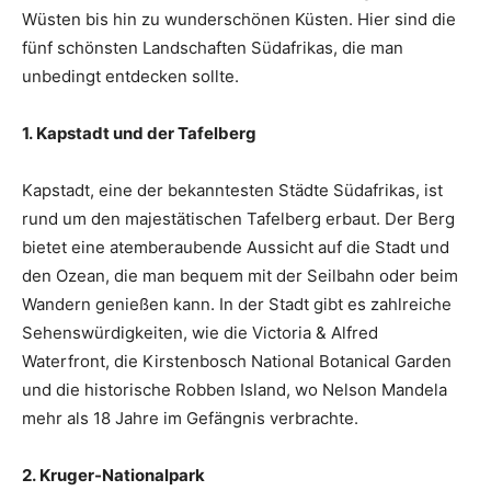
Wüsten bis hin zu wunderschönen Küsten. Hier sind die
fünf schönsten Landschaften Südafrikas, die man
unbedingt entdecken sollte.
1. Kapstadt und der Tafelberg
Kapstadt, eine der bekanntesten Städte Südafrikas, ist
rund um den majestätischen Tafelberg erbaut. Der Berg
bietet eine atemberaubende Aussicht auf die Stadt und
den Ozean, die man bequem mit der Seilbahn oder beim
Wandern genießen kann. In der Stadt gibt es zahlreiche
Sehenswürdigkeiten, wie die Victoria & Alfred
Waterfront, die Kirstenbosch National Botanical Garden
und die historische Robben Island, wo Nelson Mandela
mehr als 18 Jahre im Gefängnis verbrachte.
2. Kruger-Nationalpark