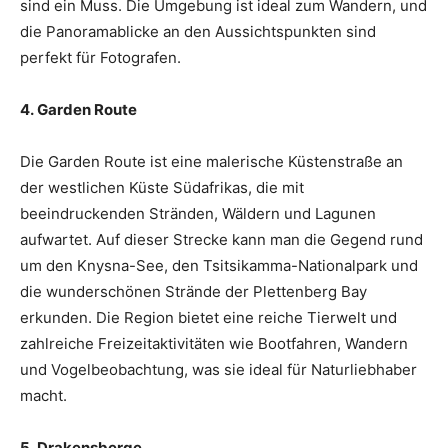
sind ein Muss. Die Umgebung ist ideal zum Wandern, und
die Panoramablicke an den Aussichtspunkten sind
perfekt für Fotografen.
4. Garden Route
Die Garden Route ist eine malerische Küstenstraße an
der westlichen Küste Südafrikas, die mit
beeindruckenden Stränden, Wäldern und Lagunen
aufwartet. Auf dieser Strecke kann man die Gegend rund
um den Knysna-See, den Tsitsikamma-Nationalpark und
die wunderschönen Strände der Plettenberg Bay
erkunden. Die Region bietet eine reiche Tierwelt und
zahlreiche Freizeitaktivitäten wie Bootfahren, Wandern
und Vogelbeobachtung, was sie ideal für Naturliebhaber
macht.
5. Drakensberge