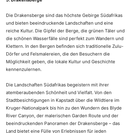
Die Drakensberge sind das höchste Gebirge Südafrikas
und bieten beeindruckende Landschaften und eine
reiche Kultur. Die Gipfel der Berge, die grünen Täler und
die schönen Wasserfälle sind perfekt zum Wandern und
Klettern. In den Bergen befinden sich traditionelle Zulu-
Dörfer und Felsmalereien, die den Besuchern die
Möglichkeit geben, die lokale Kultur und Geschichte
kennenzulernen.
Die Landschaften Südafrikas begeistern mit ihrer
atemberaubenden Schönheit und Vielfalt. Von den
Stadtbesichtigungen in Kapstadt über die Wildtiere im
Kruger-Nationalpark bis hin zu den Wundern des Blyde
River Canyon, der malerischen Garden Route und der
beeindruckenden Panoramen der Drakensberge – das
Land bietet eine Fülle von Erlebnissen für jeden