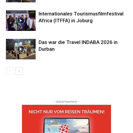
Internationales Tourismusfilmfestival
Africa (ITFFA) in Joburg
Das war die Travel INDABA 2026 in
Durban
- Advertisement -