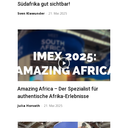
Südafrika gut sichtbar!
Sven Klawunder
-
21. Mai 2025
Amazing Africa – Der Spezialist für
authentische Afrika-Erlebnisse
Julia Horvath
-
21. Mai 2025