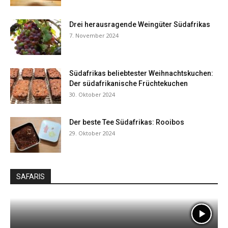
Drei herausragende Weingüter Südafrikas
7. November 2024
Südafrikas beliebtester Weihnachtskuchen:
Der südafrikanische Früchtekuchen
30. Oktober 2024
Der beste Tee Südafrikas: Rooibos
29. Oktober 2024
SAFARIS