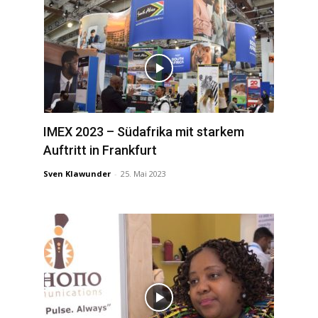
IMEX 2023 – Südafrika mit starkem
Auftritt in Frankfurt
Sven Klawunder
-
25. Mai 2023