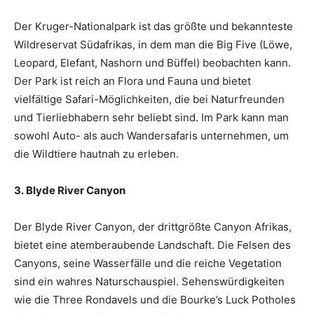
Der Kruger-Nationalpark ist das größte und bekannteste
Wildreservat Südafrikas, in dem man die Big Five (Löwe,
Leopard, Elefant, Nashorn und Büffel) beobachten kann.
Der Park ist reich an Flora und Fauna und bietet
vielfältige Safari-Möglichkeiten, die bei Naturfreunden
und Tierliebhabern sehr beliebt sind. Im Park kann man
sowohl Auto- als auch Wandersafaris unternehmen, um
die Wildtiere hautnah zu erleben.
3. Blyde River Canyon
Der Blyde River Canyon, der drittgrößte Canyon Afrikas,
bietet eine atemberaubende Landschaft. Die Felsen des
Canyons, seine Wasserfälle und die reiche Vegetation
sind ein wahres Naturschauspiel. Sehenswürdigkeiten
wie die Three Rondavels und die Bourke’s Luck Potholes