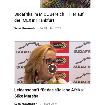
Südafrika im MICE Bereich – Hier auf
der IMEX in Frankfurt
Sven Klawunder
-
14. Oktober 2019
Leidenschaft für das südliche Afrika:
Silke Marshall
Sven Klawunder
-
21. März 2019