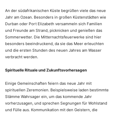
An der südafrikanischen Küste begrüßen viele das neue
Jahr am Ozean. Besonders in großen Küstenstädten wie
Durban oder Port Elizabeth versammeln sich Familien
und Freunde am Strand, picknicken und genießen das
Sommerwetter. Die Mitternachtsfeuerwerke sind hier
besonders beeindruckend, da sie das Meer erleuchten
und die ersten Stunden des neuen Jahres am Wasser
verbracht werden.
Spirituelle Rituale und Zukunftsvorhersagen
Einige Gemeinschaften feiern das neue Jahr mit
spirituellen Zeremonien. Beispielsweise laden bestimmte
Stämme Wahrsager ein, um das kommende Jahr
vorherzusagen, und sprechen Segnungen für Wohlstand
und Fülle aus. Kommunikation mit den Geistern, die