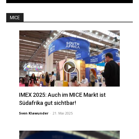
MICE
IMEX 2025: Auch im MICE Markt ist
Südafrika gut sichtbar!
Sven Klawunder
-
21. Mai 2025