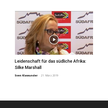
Leidenschaft für das südliche Afrika:
Silke Marshall
Sven Klawunder
-
21. März 2019