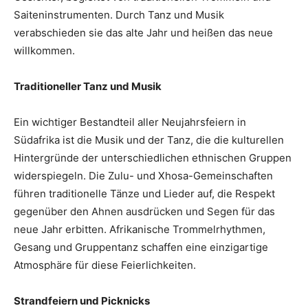
Saiteninstrumenten. Durch Tanz und Musik
verabschieden sie das alte Jahr und heißen das neue
willkommen.
Traditioneller Tanz und Musik
Ein wichtiger Bestandteil aller Neujahrsfeiern in
Südafrika ist die Musik und der Tanz, die die kulturellen
Hintergründe der unterschiedlichen ethnischen Gruppen
widerspiegeln. Die Zulu- und Xhosa-Gemeinschaften
führen traditionelle Tänze und Lieder auf, die Respekt
gegenüber den Ahnen ausdrücken und Segen für das
neue Jahr erbitten. Afrikanische Trommelrhythmen,
Gesang und Gruppentanz schaffen eine einzigartige
Atmosphäre für diese Feierlichkeiten.
Strandfeiern und Picknicks