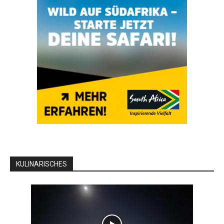
KULINARISCHES