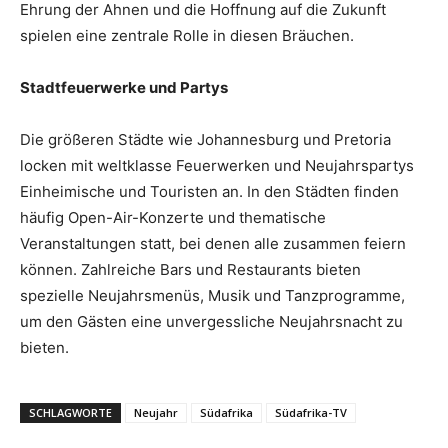
Ehrung der Ahnen und die Hoffnung auf die Zukunft
spielen eine zentrale Rolle in diesen Bräuchen.
Stadtfeuerwerke und Partys
Die größeren Städte wie Johannesburg und Pretoria
locken mit weltklasse Feuerwerken und Neujahrspartys
Einheimische und Touristen an. In den Städten finden
häufig Open-Air-Konzerte und thematische
Veranstaltungen statt, bei denen alle zusammen feiern
können. Zahlreiche Bars und Restaurants bieten
spezielle Neujahrsmenüs, Musik und Tanzprogramme,
um den Gästen eine unvergessliche Neujahrsnacht zu
bieten.
SCHLAGWORTE
Neujahr
Südafrika
Südafrika-TV