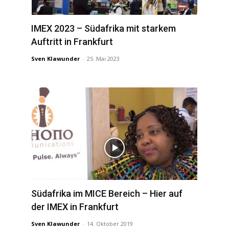
IMEX 2023 – Südafrika mit starkem
Auftritt in Frankfurt
Sven Klawunder
-
25. Mai 2023
Südafrika im MICE Bereich – Hier auf
der IMEX in Frankfurt
Sven Klawunder
-
14. Oktober 2019