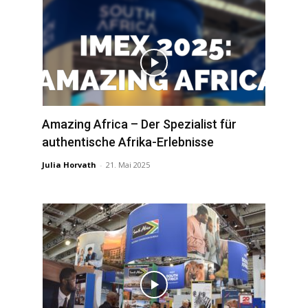
Amazing Africa – Der Spezialist für
authentische Afrika-Erlebnisse
Julia Horvath
-
21. Mai 2025