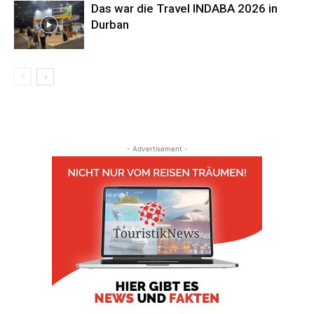
Das war die Travel INDABA 2026 in
Durban
- Advertisement -