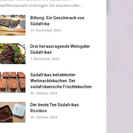
tel/Restaurant verbringen. Ein wundervoller...
Biltong: Ein Geschmack von
Südafrika
13. November 2024
Drei herausragende Weingüter
Südafrikas
7. November 2024
Südafrikas beliebtester
Weihnachtskuchen: Der
südafrikanische Früchtekuchen
30. Oktober 2024
Der beste Tee Südafrikas:
Rooibos
29. Oktober 2024