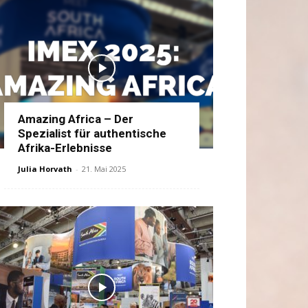
Amazing Africa – Der
Spezialist für authentische
Afrika-Erlebnisse
Julia Horvath
-
21. Mai 2025