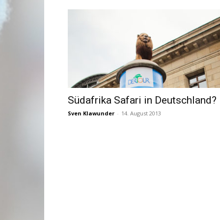
Südafrika Safari in Deutschland?
Sven Klawunder
-
14. August 2013