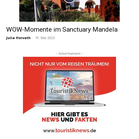
WOW-Momente im Sanctuary Mandela
Julia Horvath
-
19. Mai 2023
- Advertisement -