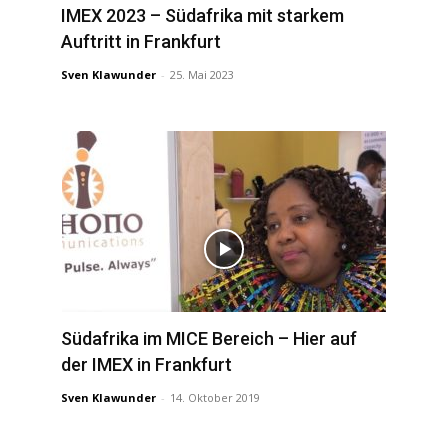
IMEX 2023 – Südafrika mit starkem
Auftritt in Frankfurt
Sven Klawunder
-
25. Mai 2023
Südafrika im MICE Bereich – Hier auf
der IMEX in Frankfurt
Sven Klawunder
-
14. Oktober 2019