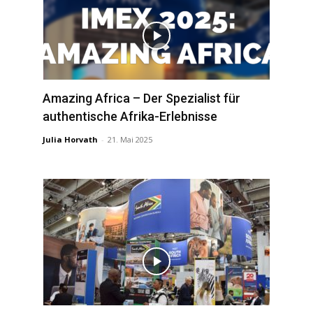
Amazing Africa – Der Spezialist für
authentische Afrika-Erlebnisse
Julia Horvath
-
21. Mai 2025