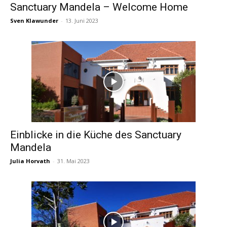
Sanctuary Mandela – Welcome Home
Sven Klawunder
-
13. Juni 2023
Einblicke in die Küche des Sanctuary
Mandela
Julia Horvath
-
31. Mai 2023