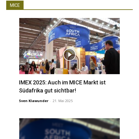
MICE
IMEX 2025: Auch im MICE Markt ist
Südafrika gut sichtbar!
Sven Klawunder
-
21. Mai 2025