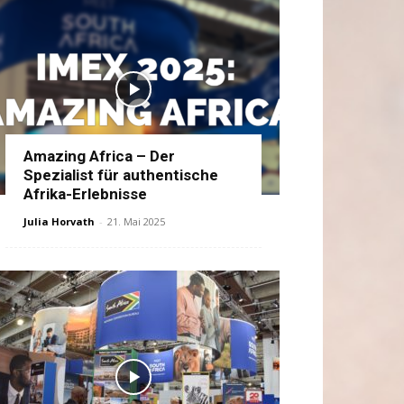
Amazing Africa – Der
Spezialist für authentische
Afrika-Erlebnisse
Julia Horvath
-
21. Mai 2025