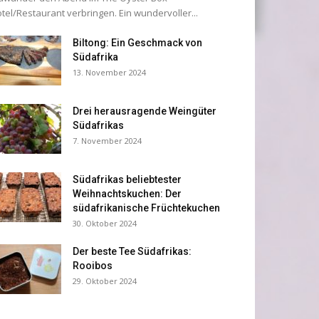
tel/Restaurant verbringen. Ein wundervoller...
Biltong: Ein Geschmack von
Südafrika
13. November 2024
Drei herausragende Weingüter
Südafrikas
7. November 2024
Südafrikas beliebtester
Weihnachtskuchen: Der
südafrikanische Früchtekuchen
30. Oktober 2024
Der beste Tee Südafrikas:
Rooibos
29. Oktober 2024