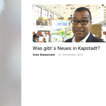
Was gibt´s Neues in Kapstadt?
Sven Klawunder
-
21. Dezember 2015