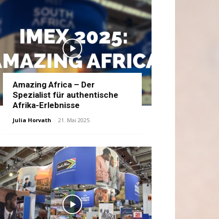
Amazing Africa – Der
Spezialist für authentische
Afrika-Erlebnisse
Julia Horvath
-
21. Mai 2025