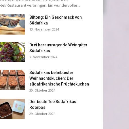
tel/Restaurant verbringen. Ein wundervoller...
Biltong: Ein Geschmack von
Südafrika
13. November 2024
Drei herausragende Weingüter
Südafrikas
7. November 2024
Südafrikas beliebtester
Weihnachtskuchen: Der
südafrikanische Früchtekuchen
30. Oktober 2024
Der beste Tee Südafrikas:
Rooibos
29. Oktober 2024