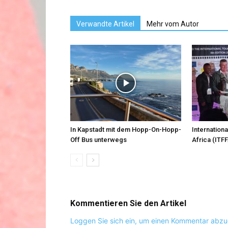
Verwandte Artikel
Mehr vom Autor
In Kapstadt mit dem Hopp-On-Hopp-
Internationa
Off Bus unterwegs
Africa (ITFF
Kommentieren Sie den Artikel
Loggen Sie sich ein, um einen Kommentar abz