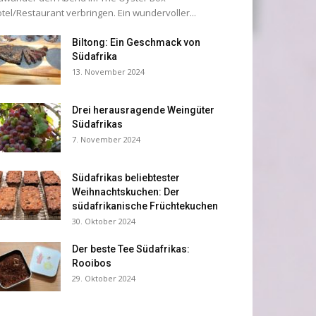
tel/Restaurant verbringen. Ein wundervoller...
Biltong: Ein Geschmack von
Südafrika
13. November 2024
Drei herausragende Weingüter
Südafrikas
7. November 2024
Südafrikas beliebtester
Weihnachtskuchen: Der
südafrikanische Früchtekuchen
30. Oktober 2024
Der beste Tee Südafrikas:
Rooibos
29. Oktober 2024