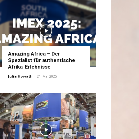
Amazing Africa – Der
Spezialist für authentische
Afrika-Erlebnisse
Julia Horvath
-
21. Mai 2025