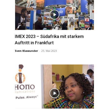
IMEX 2023 – Südafrika mit starkem
Auftritt in Frankfurt
Sven Klawunder
-
25. Mai 2023