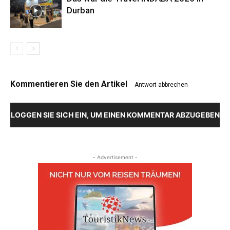
Durban
Kommentieren Sie den Artikel
Antwort abbrechen
LOGGEN SIE SICH EIN, UM EINEN KOMMENTAR ABZUGEBEN
- Advertisement -