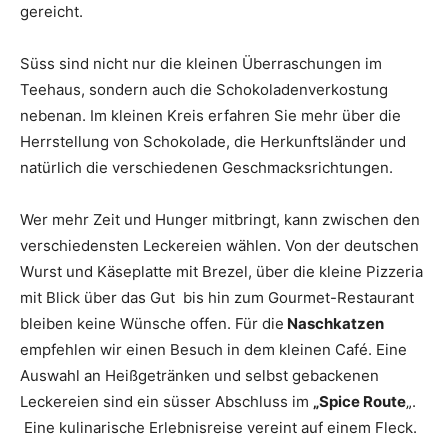
gereicht.
Süss sind nicht nur die kleinen Überraschungen im
Teehaus, sondern auch die Schokoladenverkostung
nebenan. Im kleinen Kreis erfahren Sie mehr über die
Herrstellung von Schokolade, die Herkunftsländer und
natürlich die verschiedenen Geschmacksrichtungen.
Wer mehr Zeit und Hunger mitbringt, kann zwischen den
verschiedensten Leckereien wählen. Von der deutschen
Wurst und Käseplatte mit Brezel, über die kleine Pizzeria
mit Blick über das Gut bis hin zum Gourmet-Restaurant
bleiben keine Wünsche offen. Für die
Naschkatzen
empfehlen wir einen Besuch in dem kleinen Café. Eine
Auswahl an Heißgetränken und selbst gebackenen
Leckereien sind ein süsser Abschluss im
„Spice Route
„.
Eine kulinarische Erlebnisreise vereint auf einem Fleck.