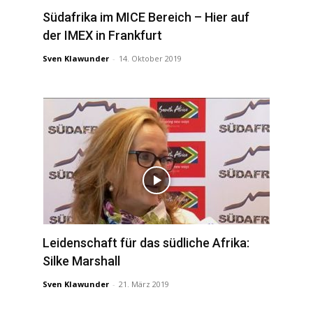
Südafrika im MICE Bereich – Hier auf
der IMEX in Frankfurt
Sven Klawunder
-
14. Oktober 2019
Leidenschaft für das südliche Afrika:
Silke Marshall
Sven Klawunder
-
21. März 2019