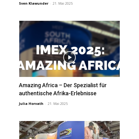
Sven Klawunder
-
21. Mai 2025
Amazing Africa – Der Spezialist für
authentische Afrika-Erlebnisse
Julia Horvath
-
21. Mai 2025