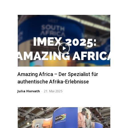
Amazing Africa – Der Spezialist für
authentische Afrika-Erlebnisse
Julia Horvath
-
21. Mai 2025