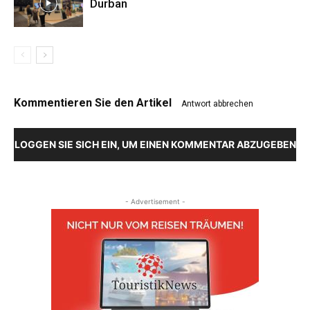
Durban
Kommentieren Sie den Artikel
Antwort abbrechen
LOGGEN SIE SICH EIN, UM EINEN KOMMENTAR ABZUGEBEN
- Advertisement -