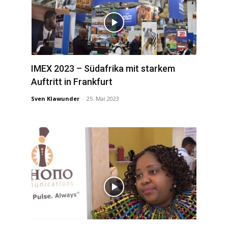
IMEX 2023 – Südafrika mit starkem
Auftritt in Frankfurt
Sven Klawunder
-
25. Mai 2023