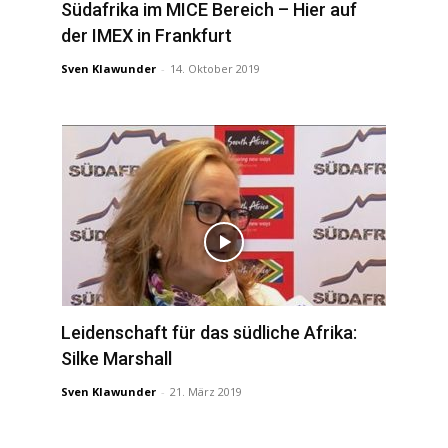
Südafrika im MICE Bereich – Hier auf
der IMEX in Frankfurt
Sven Klawunder
-
14. Oktober 2019
Leidenschaft für das südliche Afrika:
Silke Marshall
Sven Klawunder
-
21. März 2019