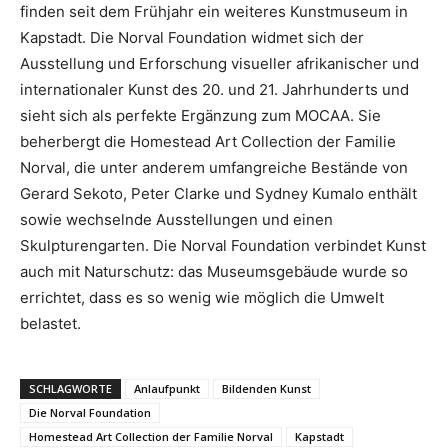
finden seit dem Frühjahr ein weiteres Kunstmuseum in
Kapstadt. Die Norval Foundation widmet sich der
Ausstellung und Erforschung visueller afrikanischer und
internationaler Kunst des 20. und 21. Jahrhunderts und
sieht sich als perfekte Ergänzung zum MOCAA. Sie
beherbergt die Homestead Art Collection der Familie
Norval, die unter anderem umfangreiche Bestände von
Gerard Sekoto, Peter Clarke und Sydney Kumalo enthält
sowie wechselnde Ausstellungen und einen
Skulpturengarten. Die Norval Foundation verbindet Kunst
auch mit Naturschutz: das Museumsgebäude wurde so
errichtet, dass es so wenig wie möglich die Umwelt
belastet.
SCHLAGWORTE
Anlaufpunkt
Bildenden Kunst
Die Norval Foundation
Homestead Art Collection der Familie Norval
Kapstadt