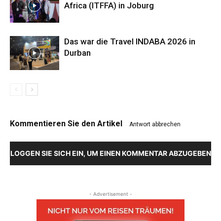
Africa (ITFFA) in Joburg
Das war die Travel INDABA 2026 in
Durban
Kommentieren Sie den Artikel
Antwort abbrechen
LOGGEN SIE SICH EIN, UM EINEN KOMMENTAR ABZUGEBEN
- Advertisement -