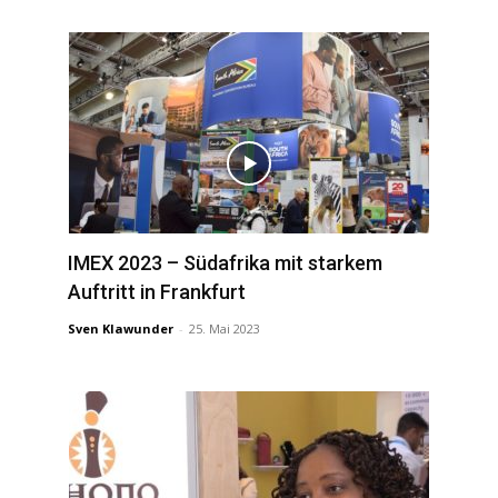
IMEX 2023 – Südafrika mit starkem
Auftritt in Frankfurt
Sven Klawunder
-
25. Mai 2023