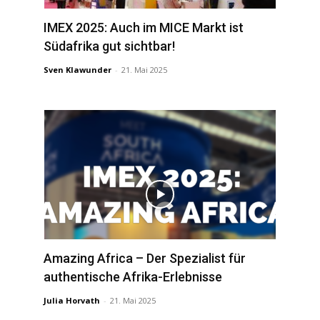
IMEX 2025: Auch im MICE Markt ist
Südafrika gut sichtbar!
Sven Klawunder
-
21. Mai 2025
Amazing Africa – Der Spezialist für
authentische Afrika-Erlebnisse
Julia Horvath
-
21. Mai 2025