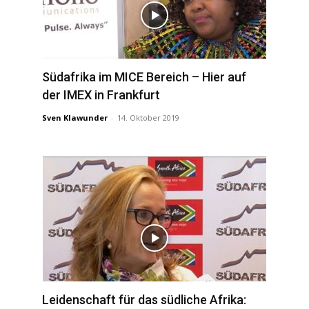
Südafrika im MICE Bereich – Hier auf
der IMEX in Frankfurt
Sven Klawunder
-
14. Oktober 2019
Leidenschaft für das südliche Afrika: