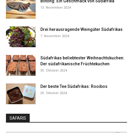
Biltong: Ein Geschmack von Südafrika
13. November 2024
Drei herausragende Weingüter Südafrikas
7. November 2024
Südafrikas beliebtester Weihnachtskuchen:
Der südafrikanische Früchtekuchen
30. Oktober 2024
Der beste Tee Südafrikas: Rooibos
29. Oktober 2024
SAFARIS