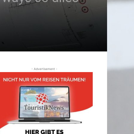
- Advertisement -