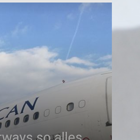
rways so alles