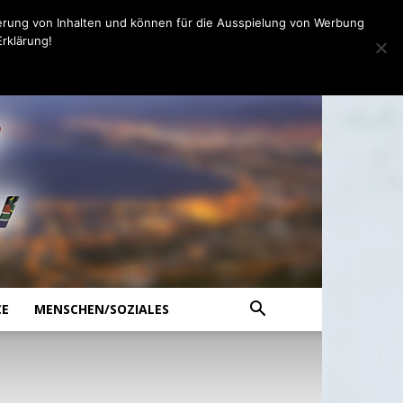
erung von Inhalten und können für die Ausspielung von Werbung
rklärung!
CE
MENSCHEN/SOZIALES