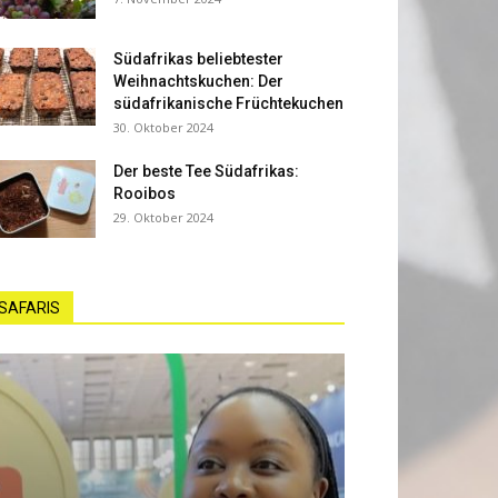
Südafrikas beliebtester
Weihnachtskuchen: Der
südafrikanische Früchtekuchen
30. Oktober 2024
Der beste Tee Südafrikas:
Rooibos
29. Oktober 2024
SAFARIS