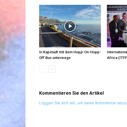
In Kapstadt mit dem Hopp-On-Hopp-
Internationa
Off Bus unterwegs
Africa (ITFF
Kommentieren Sie den Artikel
Loggen Sie sich ein, um einen Kommentar abz