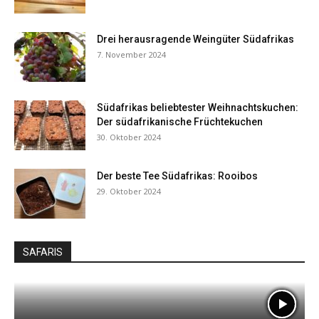
Drei herausragende Weingüter Südafrikas
7. November 2024
Südafrikas beliebtester Weihnachtskuchen:
Der südafrikanische Früchtekuchen
30. Oktober 2024
Der beste Tee Südafrikas: Rooibos
29. Oktober 2024
SAFARIS