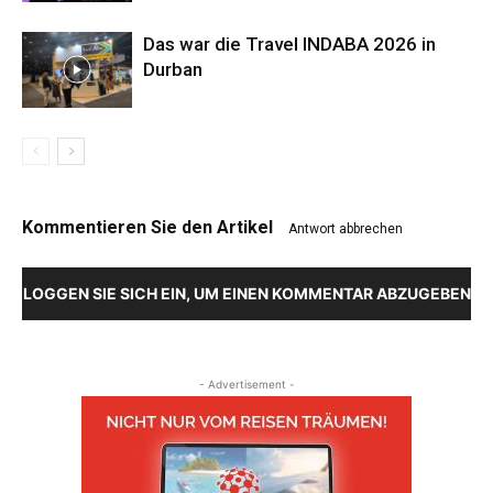
Das war die Travel INDABA 2026 in
Durban
Kommentieren Sie den Artikel
Antwort abbrechen
LOGGEN SIE SICH EIN, UM EINEN KOMMENTAR ABZUGEBEN
- Advertisement -