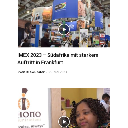
IMEX 2023 – Südafrika mit starkem
Auftritt in Frankfurt
Sven Klawunder
-
25. Mai 2023