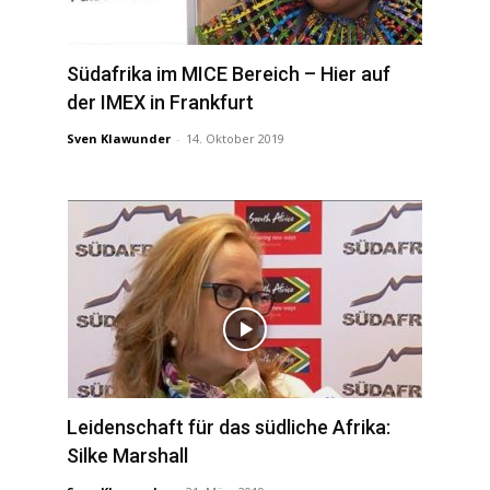
Südafrika im MICE Bereich – Hier auf
der IMEX in Frankfurt
Sven Klawunder
-
14. Oktober 2019
Leidenschaft für das südliche Afrika:
Silke Marshall