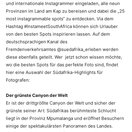
und internationale Instagrammer eingeladen, alle neun
Provinzen im Land am Kap zu bereisen und dabei die „25
most instagrammable spots“ zu entdecken. Via dem
Hashtag #InstameetSouthAfrica können sich Urlauber
von den besten Spots inspirieren lassen. Auf dem
deutschsprachigen Kanal des
Fremdenverkehrsamtes @suedafrika_erleben werden
diese ebenfalls geteilt. Wer jetzt schon wissen möchte,
wo die besten Spots für das perfekte Foto sind, findet
hier eine Auswahl der Südafrika-Highlights für
Fotografen:
Der grünste Canyon der Welt
Er ist der drittgrößte Canyon der Welt und sicher der
grünste seiner Art: Südafrikas berühmteste Schlucht
liegt in der Provinz Mpumalanga und eröffnet Besuchern
einige der spektakulärsten Panoramen des Landes.