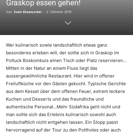
Graskop essen gehen!
Von
Sven Klawunder
-
2. Oktober 2019
Wer kulinarisch sowie landschaftlich etwas ganz
besonderes erleben will, der sollte sich in Graskop im
Potluck Boskombuis einen Tisch oder Platz reservieren…
Mitten in der Natur an einem Fluss liegt das
aussergewöhnliche Restaurant. Hier wird in offener
Freiluftküche vor den Gästen gekocht. Typische Gerichte
aus dem Kessel über dem offenen Feuer, extrem leckere
Kuchen und Desserts und das freundliche und
authentische Personal…Mehr Südafrika geht nicht und
man sollte sich das Erlebnis kulinarisch sowohl auch
landschaftlich nicht entgehen lassen. Ein Stopp passt
hervorragend auf der Tour zu den Pottholes oder auch