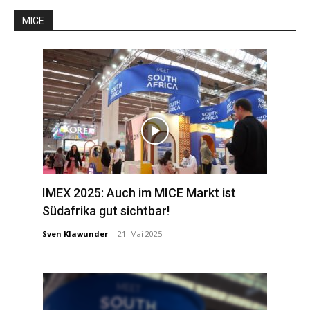
MICE
IMEX 2025: Auch im MICE Markt ist
Südafrika gut sichtbar!
Sven Klawunder
-
21. Mai 2025