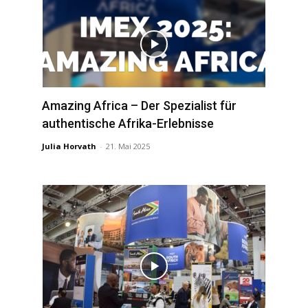
Amazing Africa – Der Spezialist für
authentische Afrika-Erlebnisse
Julia Horvath
-
21. Mai 2025