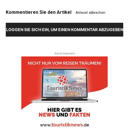
Kommentieren Sie den Artikel
Antwort abbrechen
LOGGEN SIE SICH EIN, UM EINEN KOMMENTAR ABZUGEBEN
- Advertisement -