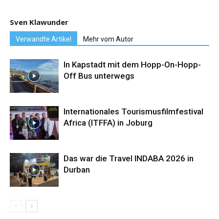
Sven Klawunder
Verwandte Artikel
Mehr vom Autor
In Kapstadt mit dem Hopp-On-Hopp-
Off Bus unterwegs
Internationales Tourismusfilmfestival
Africa (ITFFA) in Joburg
Das war die Travel INDABA 2026 in
Durban