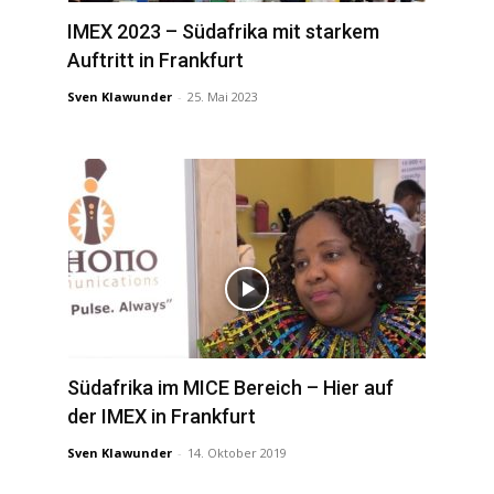
IMEX 2023 – Südafrika mit starkem
Auftritt in Frankfurt
Sven Klawunder
-
25. Mai 2023
Südafrika im MICE Bereich – Hier auf
der IMEX in Frankfurt
Sven Klawunder
-
14. Oktober 2019