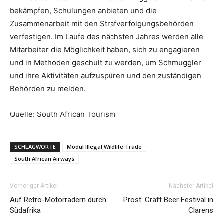
bekämpfen, Schulungen anbieten und die
Zusammenarbeit mit den Strafverfolgungsbehörden
verfestigen. Im Laufe des nächsten Jahres werden alle
Mitarbeiter die Möglichkeit haben, sich zu engagieren
und in Methoden geschult zu werden, um Schmuggler
und ihre Aktivitäten aufzuspüren und den zuständigen
Behörden zu melden.
Quelle: South African Tourism
SCHLAGWORTE
Modul Illegal Wildlife Trade
South African Airways
Vorheriger Artikel
Nächster Artikel
Auf Retro-Motorrädern durch
Prost: Craft Beer Festival in
Südafrika
Clarens