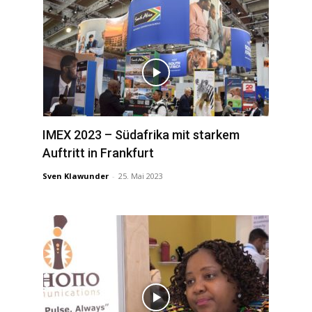
IMEX 2023 – Südafrika mit starkem
Auftritt in Frankfurt
Sven Klawunder
-
25. Mai 2023