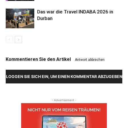
Das war die Travel INDABA 2026 in
Durban
Kommentieren Sie den Artikel
Antwort abbrechen
LOGGEN SIE SICH EIN, UM EINEN KOMMENTAR ABZUGEBEN
- Advertisement -