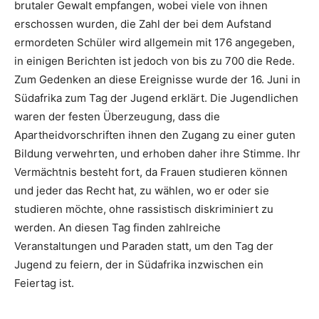
brutaler Gewalt empfangen, wobei viele von ihnen
erschossen wurden, die Zahl der bei dem Aufstand
ermordeten Schüler wird allgemein mit 176 angegeben,
in einigen Berichten ist jedoch von bis zu 700 die Rede.
Zum Gedenken an diese Ereignisse wurde der 16. Juni in
Südafrika zum Tag der Jugend erklärt. Die Jugendlichen
waren der festen Überzeugung, dass die
Apartheidvorschriften ihnen den Zugang zu einer guten
Bildung verwehrten, und erhoben daher ihre Stimme. Ihr
Vermächtnis besteht fort, da Frauen studieren können
und jeder das Recht hat, zu wählen, wo er oder sie
studieren möchte, ohne rassistisch diskriminiert zu
werden. An diesen Tag finden zahlreiche
Veranstaltungen und Paraden statt, um den Tag der
Jugend zu feiern, der in Südafrika inzwischen ein
Feiertag ist.