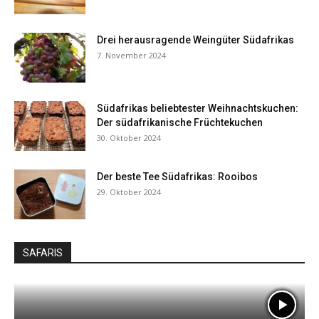
Drei herausragende Weingüter Südafrikas
7. November 2024
Südafrikas beliebtester Weihnachtskuchen:
Der südafrikanische Früchtekuchen
30. Oktober 2024
Der beste Tee Südafrikas: Rooibos
29. Oktober 2024
SAFARIS