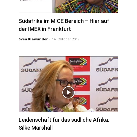
Südafrika im MICE Bereich – Hier auf
der IMEX in Frankfurt
Sven Klawunder
-
14. Oktober 2019
Leidenschaft für das südliche Afrika:
Silke Marshall