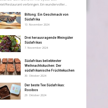
tel/Restaurant verbringen. Ein wundervoller...
Biltong: Ein Geschmack von
Südafrika
13. November 2024
Drei herausragende Weingüter
Südafrikas
7. November 2024
Südafrikas beliebtester
Weihnachtskuchen: Der
südafrikanische Früchtekuchen
30. Oktober 2024
Der beste Tee Südafrikas:
Rooibos
29. Oktober 2024