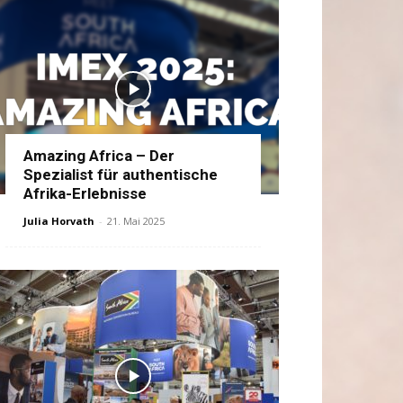
Amazing Africa – Der
Spezialist für authentische
Afrika-Erlebnisse
Julia Horvath
-
21. Mai 2025