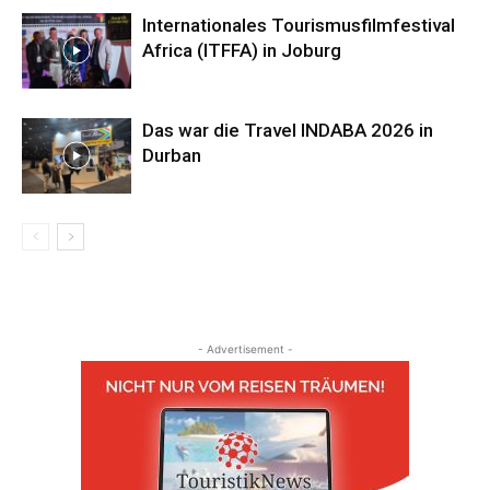
Internationales Tourismusfilmfestival
Africa (ITFFA) in Joburg
Das war die Travel INDABA 2026 in
Durban
- Advertisement -