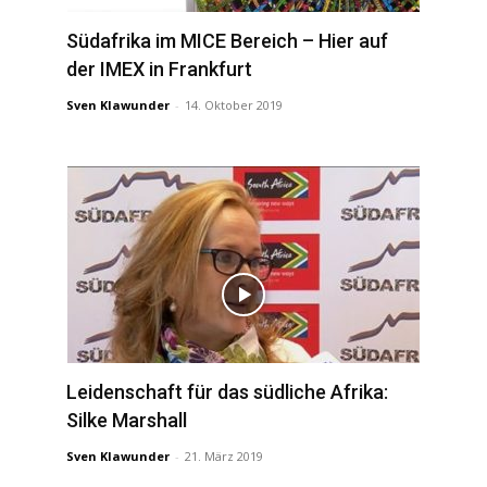
Südafrika im MICE Bereich – Hier auf
der IMEX in Frankfurt
Sven Klawunder
-
14. Oktober 2019
Leidenschaft für das südliche Afrika:
Silke Marshall
Sven Klawunder
-
21. März 2019