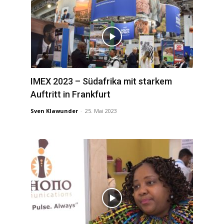
IMEX 2023 – Südafrika mit starkem
Auftritt in Frankfurt
Sven Klawunder
-
25. Mai 2023