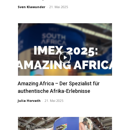
Sven Klawunder
-
21. Mai 2025
Amazing Africa – Der Spezialist für
authentische Afrika-Erlebnisse
Julia Horvath
-
21. Mai 2025