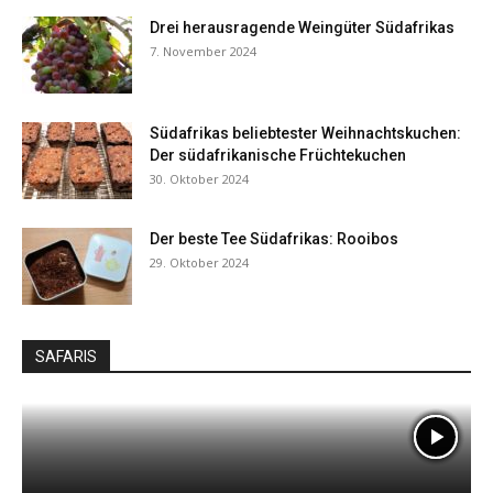
Drei herausragende Weingüter Südafrikas
7. November 2024
Südafrikas beliebtester Weihnachtskuchen:
Der südafrikanische Früchtekuchen
30. Oktober 2024
Der beste Tee Südafrikas: Rooibos
29. Oktober 2024
SAFARIS