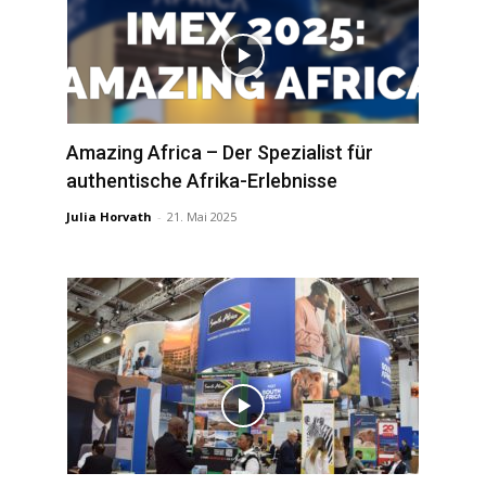
Amazing Africa – Der Spezialist für
authentische Afrika-Erlebnisse
Julia Horvath
-
21. Mai 2025