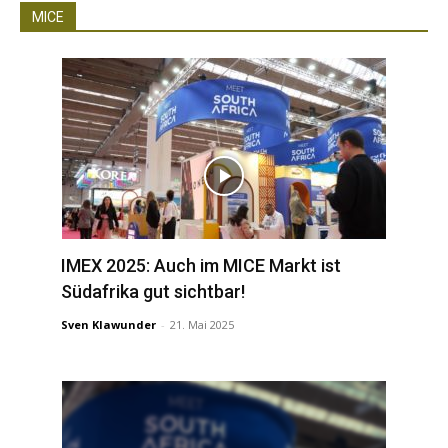
MICE
IMEX 2025: Auch im MICE Markt ist
Südafrika gut sichtbar!
Sven Klawunder
-
21. Mai 2025