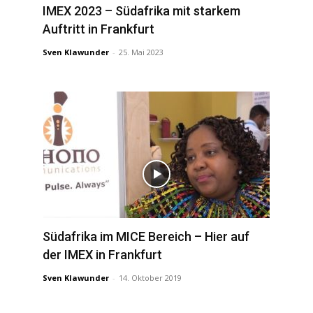
IMEX 2023 – Südafrika mit starkem
Auftritt in Frankfurt
Sven Klawunder
-
25. Mai 2023
Südafrika im MICE Bereich – Hier auf
der IMEX in Frankfurt
Sven Klawunder
-
14. Oktober 2019