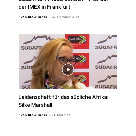
der IMEX in Frankfurt
Sven Klawunder
-
14. Oktober 2019
Leidenschaft für das südliche Afrika:
Silke Marshall
Sven Klawunder
-
21. März 2019