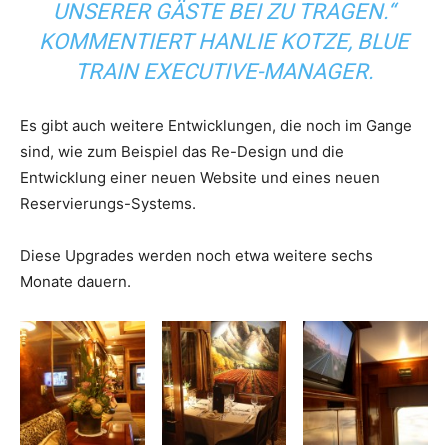
UNSERER GÄSTE BEI ZU TRAGEN.“
KOMMENTIERT HANLIE KOTZE, BLUE
TRAIN EXECUTIVE-MANAGER.
Es gibt auch weitere Entwicklungen, die noch im Gange
sind, wie zum Beispiel das Re-Design und die
Entwicklung einer neuen Website und eines neuen
Reservierungs-Systems.
Diese Upgrades werden noch etwa weitere sechs
Monate dauern.