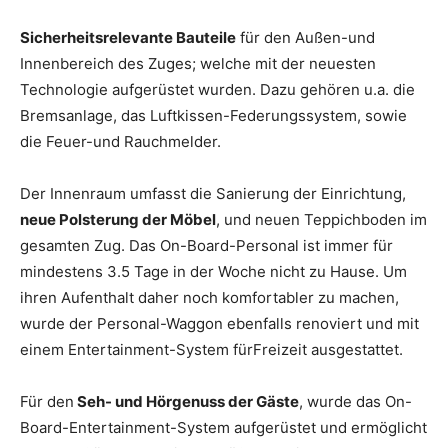
Sicherheitsrelevante Bauteile
für den Außen-und
Innenbereich des Zuges; welche mit der neuesten
Technologie aufgerüstet wurden. Dazu gehören u.a. die
Bremsanlage, das Luftkissen-Federungssystem, sowie
die Feuer-und Rauchmelder.
Der Innenraum umfasst die Sanierung der Einrichtung,
neue Polsterung der Möbel
, und neuen Teppichboden im
gesamten Zug. Das On-Board-Personal ist immer für
mindestens 3.5 Tage in der Woche nicht zu Hause. Um
ihren Aufenthalt daher noch komfortabler zu machen,
wurde der Personal-Waggon ebenfalls renoviert und mit
einem Entertainment-System fürFreizeit ausgestattet.
Für den
Seh- und Hörgenuss der Gäste
, wurde das On-
Board-Entertainment-System aufgerüstet und ermöglicht