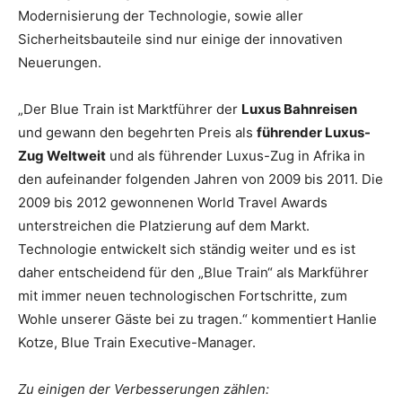
Modernisierung der Technologie, sowie aller
Sicherheitsbauteile sind nur einige der innovativen
Neuerungen.
„Der Blue Train ist Marktführer der
Luxus Bahnreisen
und gewann den begehrten Preis als
führender Luxus-
Zug Weltweit
und als führender Luxus-Zug in Afrika in
den aufeinander folgenden Jahren von 2009 bis 2011. Die
2009 bis 2012 gewonnenen World Travel Awards
unterstreichen die Platzierung auf dem Markt.
Technologie entwickelt sich ständig weiter und es ist
daher entscheidend für den „Blue Train“ als Markführer
mit immer neuen technologischen Fortschritte, zum
Wohle unserer Gäste bei zu tragen.“ kommentiert Hanlie
Kotze, Blue Train Executive-Manager.
Zu einigen der Verbesserungen zählen: