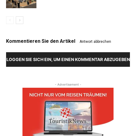
Kommentieren Sie den Artikel
Antwort abbrechen
LOGGEN SIE SICH EIN, UM EINEN KOMMENTAR ABZUGEBEN
- Advertisement -