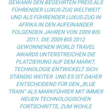
GEWANN DEN BEGEHRTEN PREIS ALS
FÜHRENDER LUXUS-ZUG WELTWEIT
UND ALS FÜHRENDER LUXUS-ZUG IN
AFRIKA IN DEN AUFEINANDER
FOLGENDEN JAHREN VON 2009 BIS
2011. DIE 2009 BIS 2012
GEWONNENEN WORLD TRAVEL
AWARDS UNTERSTREICHEN DIE
PLATZIERUNG AUF DEM MARKT.
TECHNOLOGIE ENTWICKELT SICH
STÄNDIG WEITER UND ES IST DAHER
ENTSCHEIDEND FÜR DEN „BLUE
TRAIN“ ALS MARKFÜHRER MIT IMMER
NEUEN TECHNOLOGISCHEN
FORTSCHRITTE, ZUM WOHLE