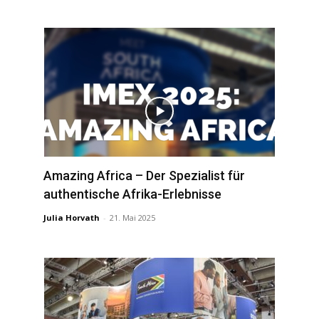
Amazing Africa – Der Spezialist für
authentische Afrika-Erlebnisse
Julia Horvath
-
21. Mai 2025