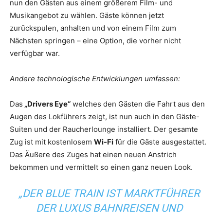
nun den Gästen aus einem größerem Film- und
Musikangebot zu wählen. Gäste können jetzt
zurückspulen, anhalten und von einem Film zum
Nächsten springen – eine Option, die vorher nicht
verfügbar war.
Andere technologische Entwicklungen umfassen:
Das
„Drivers Eye“
welches den Gästen die Fahrt aus den
Augen des Lokführers zeigt, ist nun auch in den Gäste-
Suiten und der Raucherlounge installiert. Der gesamte
Zug ist mit kostenlosem
Wi-Fi
für die Gäste ausgestattet.
Das Äußere des Zuges hat einen neuen Anstrich
bekommen und vermittelt so einen ganz neuen Look.
„DER BLUE TRAIN IST MARKTFÜHRER
DER LUXUS BAHNREISEN UND