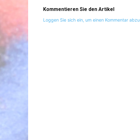
Kommentieren Sie den Artikel
Loggen Sie sich ein, um einen Kommentar abz