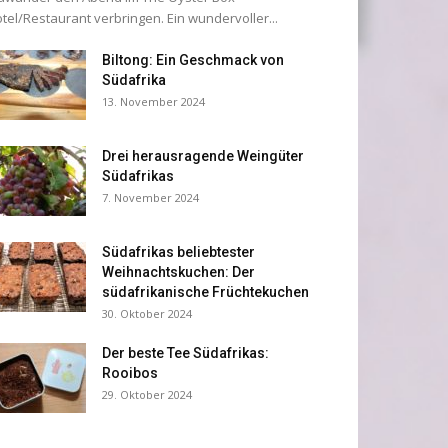
tel/Restaurant verbringen. Ein wundervoller...
Biltong: Ein Geschmack von
Südafrika
13. November 2024
Drei herausragende Weingüter
Südafrikas
7. November 2024
Südafrikas beliebtester
Weihnachtskuchen: Der
südafrikanische Früchtekuchen
30. Oktober 2024
Der beste Tee Südafrikas:
Rooibos
29. Oktober 2024