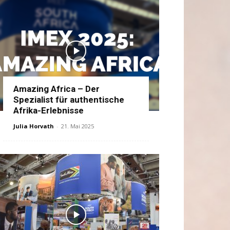
Amazing Africa – Der
Spezialist für authentische
Afrika-Erlebnisse
Julia Horvath
-
21. Mai 2025