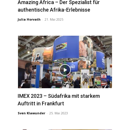
Amazing Africa – Der Spezialist für
authentische Afrika-Erlebnisse
Julia Horvath
-
21. Mai 2025
IMEX 2023 – Südafrika mit starkem
Auftritt in Frankfurt
Sven Klawunder
-
25. Mai 2023