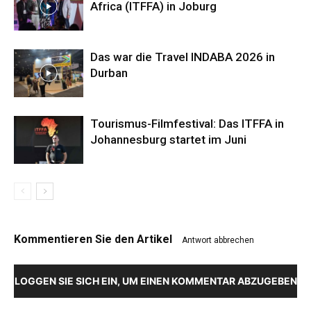
Africa (ITFFA) in Joburg
Das war die Travel INDABA 2026 in
Durban
Tourismus-Filmfestival: Das ITFFA in
Johannesburg startet im Juni
Kommentieren Sie den Artikel
Antwort abbrechen
LOGGEN SIE SICH EIN, UM EINEN KOMMENTAR ABZUGEBEN