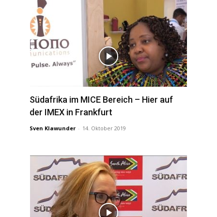
Südafrika im MICE Bereich – Hier auf
der IMEX in Frankfurt
Sven Klawunder
-
14. Oktober 2019