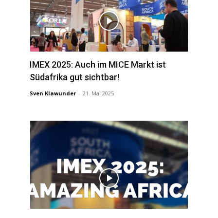
IMEX 2025: Auch im MICE Markt ist
Südafrika gut sichtbar!
Sven Klawunder
-
21. Mai 2025