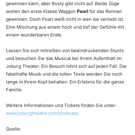
gewinnen kann, aber Rusty gibt nicht auf. Beide Züge
wollen den erste Klasse Waggon
Pearl
für das Rennen
gewinnen. Doch Pearl weiß nicht in wen sie verliebt ist.
Eine Mischung aus einem hoch und tief der Gefühle mit
einem wunderbaren Ende.
Lassen Sie sich mitreißen von beeindruckenden Stunts
und besuchen Sie das Musical bei Ihrem Aufenthalt im
Joburg Theater. Ein Besuch lohnt sich auf jeden Fall. Die
fabelhafte Musik und die tollen Texte werden Sie noch
lange in Ihrem Kopf behalten. Ein Erlebnis für die ganze
Familie.
Weitere Informationen und Tickets finden Sie unter:
www.joburgtheatre.com/show.asp
Quelle: