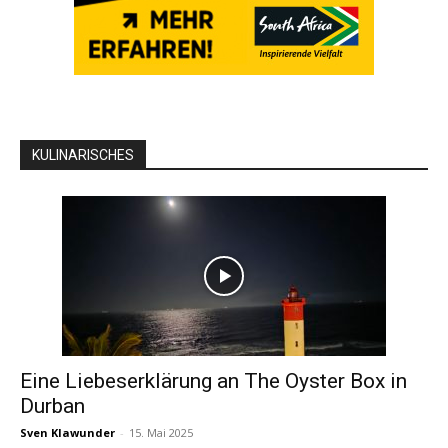
KULINARISCHES
Eine Liebeserklärung an The Oyster Box in
Durban
Sven Klawunder
-
15. Mai 2025