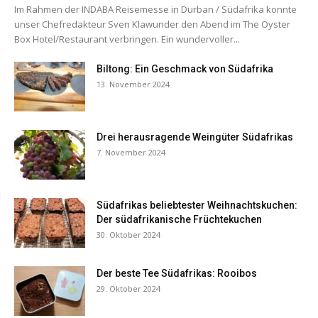
Im Rahmen der INDABA Reisemesse in Durban / Südafrika konnte
unser Chefredakteur Sven Klawunder den Abend im The Oyster
Box Hotel/Restaurant verbringen. Ein wundervoller...
Biltong: Ein Geschmack von Südafrika
13. November 2024
Drei herausragende Weingüter Südafrikas
7. November 2024
Südafrikas beliebtester Weihnachtskuchen:
Der südafrikanische Früchtekuchen
30. Oktober 2024
Der beste Tee Südafrikas: Rooibos
29. Oktober 2024