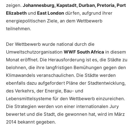
zeigen.
Johannesburg, Kapstadt, Durban, Pretoria, Port
Elizabeth
und
East London
dürfen, aufgrund ihrer
energiepolitischen Ziele, an dem Wettbewerb
teilnehmen.
Der Wettbewerb wurde national durch die
Umweltschutzorganisation
WWF South Africa
in diesem
Monat eröffnet. Die Herausforderung ist es, die Städte zu
belohnen, die ihre langfristigen Bemühungen gegen den
Klimawandels veranschaulichen. Die Städte werden
ebenfalls dazu aufgefordert Pläne der Stadtentwicklung,
des Verkehrs, der Energie, Bau- und
Lebensmittelsysteme für den Wettbewerb einzureichen.
Die Strategien werden von einer internationalen Jury
bewertet und die Stadt, die gewonnen hat, wird im März
2014 bekannt gegeben.