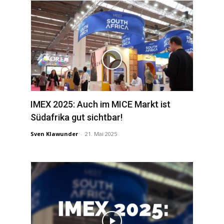
IMEX 2025: Auch im MICE Markt ist
Südafrika gut sichtbar!
Sven Klawunder
-
21. Mai 2025