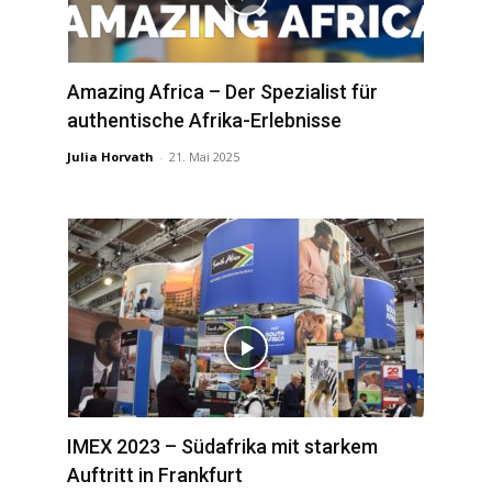
Amazing Africa – Der Spezialist für
authentische Afrika-Erlebnisse
Julia Horvath
-
21. Mai 2025
IMEX 2023 – Südafrika mit starkem
Auftritt in Frankfurt