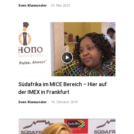
Sven Klawunder
-
25. Mai 2023
Südafrika im MICE Bereich – Hier auf
der IMEX in Frankfurt
Sven Klawunder
-
14. Oktober 2019