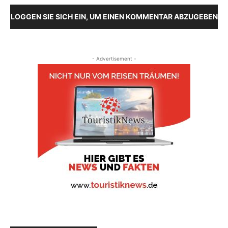
LOGGEN SIE SICH EIN, UM EINEN KOMMENTAR ABZUGEBEN
- Advertisement -