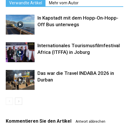
Verwandte Artikel
Mehr vom Autor
In Kapstadt mit dem Hopp-On-Hopp-
Off Bus unterwegs
Internationales Tourismusfilmfestival
Africa (ITFFA) in Joburg
Das war die Travel INDABA 2026 in
Durban
Kommentieren Sie den Artikel
Antwort abbrechen