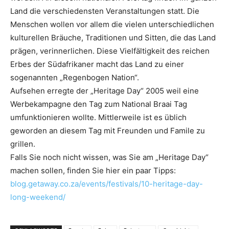
Land die verschiedensten Veranstaltungen statt. Die
Menschen wollen vor allem die vielen unterschiedlichen
kulturellen Bräuche, Traditionen und Sitten, die das Land
prägen, verinnerlichen. Diese Vielfältigkeit des reichen
Erbes der Südafrikaner macht das Land zu einer
sogenannten „Regenbogen Nation“.
Aufsehen erregte der „Heritage Day“ 2005 weil eine
Werbekampagne den Tag zum National Braai Tag
umfunktionieren wollte. Mittlerweile ist es üblich
geworden an diesem Tag mit Freunden und Famile zu
grillen.
Falls Sie noch nicht wissen, was Sie am „Heritage Day“
machen sollen, finden Sie hier ein paar Tipps:
blog.getaway.co.za/events/festivals/10-heritage-day-
long-weekend/