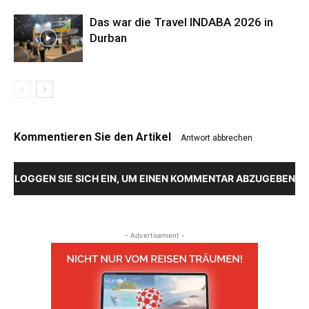
Das war die Travel INDABA 2026 in
Durban
Kommentieren Sie den Artikel
Antwort abbrechen
LOGGEN SIE SICH EIN, UM EINEN KOMMENTAR ABZUGEBEN
- Advertisement -