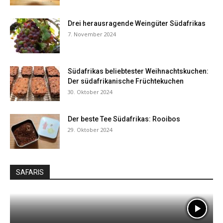
Drei herausragende Weingüter Südafrikas
7. November 2024
Südafrikas beliebtester Weihnachtskuchen:
Der südafrikanische Früchtekuchen
30. Oktober 2024
Der beste Tee Südafrikas: Rooibos
29. Oktober 2024
SAFARIS