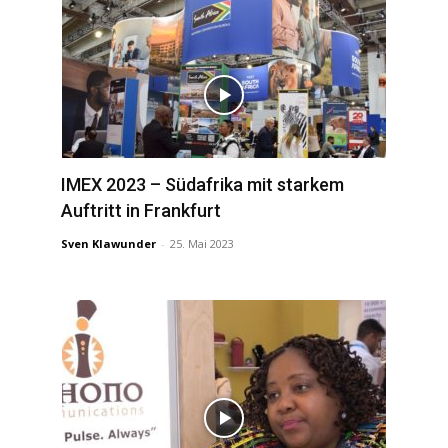
IMEX 2023 – Südafrika mit starkem
Auftritt in Frankfurt
Sven Klawunder
-
25. Mai 2023