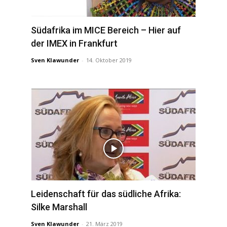
Südafrika im MICE Bereich – Hier auf
der IMEX in Frankfurt
Sven Klawunder
-
14. Oktober 2019
Leidenschaft für das südliche Afrika:
Silke Marshall
Sven Klawunder
-
21. März 2019