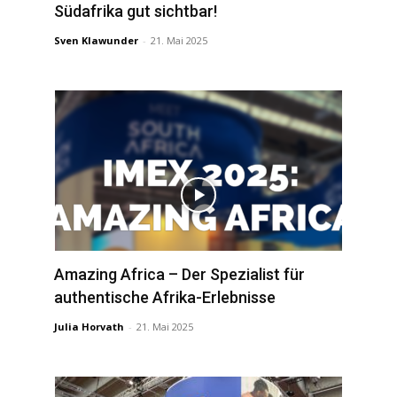
Südafrika gut sichtbar!
Sven Klawunder
-
21. Mai 2025
Amazing Africa – Der Spezialist für
authentische Afrika-Erlebnisse
Julia Horvath
-
21. Mai 2025