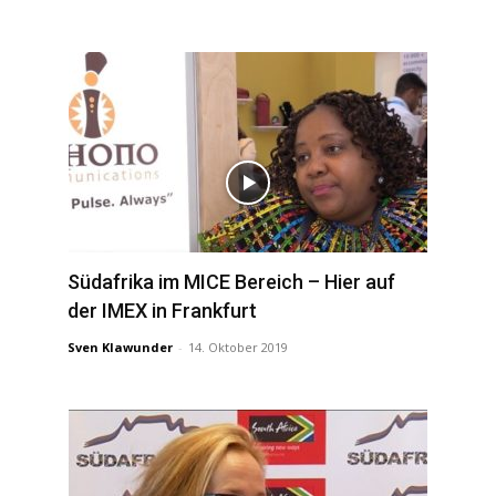
Südafrika im MICE Bereich – Hier auf
der IMEX in Frankfurt
Sven Klawunder
-
14. Oktober 2019