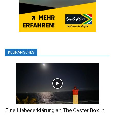
KULINARISCHES
Eine Liebeserklärung an The Oyster Box in