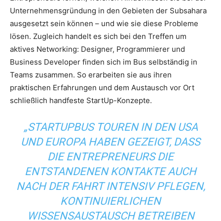
Unternehmensgründung in den Gebieten der Subsahara
ausgesetzt sein können – und wie sie diese Probleme
lösen. Zugleich handelt es sich bei den Treffen um
aktives Networking: Designer, Programmierer und
Business Developer finden sich im Bus selbständig in
Teams zusammen. So erarbeiten sie aus ihren
praktischen Erfahrungen und dem Austausch vor Ort
schließlich handfeste StartUp-Konzepte.
„STARTUPBUS TOUREN IN DEN USA
UND EUROPA HABEN GEZEIGT, DASS
DIE ENTREPRENEURS DIE
ENTSTANDENEN KONTAKTE AUCH
NACH DER FAHRT INTENSIV PFLEGEN,
KONTINUIERLICHEN
WISSENSAUSTAUSCH BETREIBEN