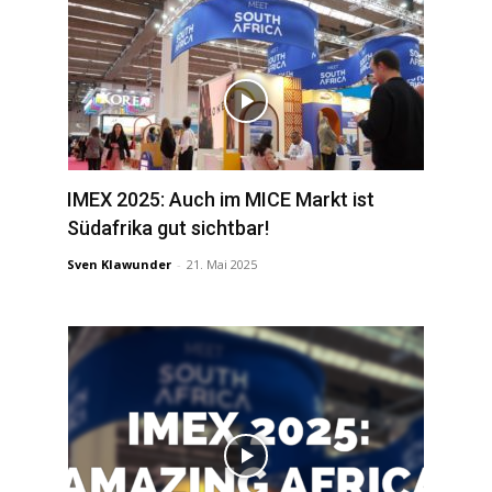
IMEX 2025: Auch im MICE Markt ist
Südafrika gut sichtbar!
Sven Klawunder
-
21. Mai 2025