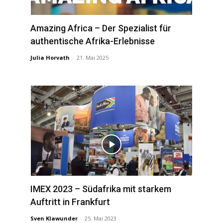
Amazing Africa – Der Spezialist für
authentische Afrika-Erlebnisse
Julia Horvath
-
21. Mai 2025
IMEX 2023 – Südafrika mit starkem
Auftritt in Frankfurt
Sven Klawunder
-
25. Mai 2023