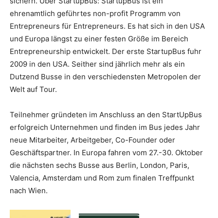
sichern. Über StartupBus: StartupBus ist ein
ehrenamtlich geführtes non-profit Programm von
Entrepreneurs für Entrepreneurs. Es hat sich in den USA
und Europa längst zu einer festen Größe im Bereich
Entrepreneurship entwickelt. Der erste StartupBus fuhr
2009 in den USA. Seither sind jährlich mehr als ein
Dutzend Busse in den verschiedensten Metropolen der
Welt auf Tour.
Teilnehmer gründeten im Anschluss an den StartUpBus
erfolgreich Unternehmen und finden im Bus jedes Jahr
neue Mitarbeiter, Arbeitgeber, Co-Founder oder
Geschäftspartner. In Europa fahren vom 27.-30. Oktober
die nächsten sechs Busse aus Berlin, London, Paris,
Valencia, Amsterdam und Rom zum finalen Treffpunkt
nach Wien.