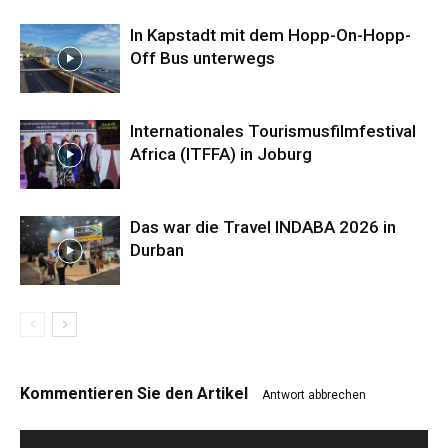
In Kapstadt mit dem Hopp-On-Hopp-
Off Bus unterwegs
Internationales Tourismusfilmfestival
Africa (ITFFA) in Joburg
Das war die Travel INDABA 2026 in
Durban
Kommentieren Sie den Artikel
Antwort abbrechen