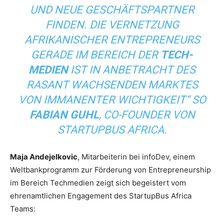
UND NEUE GESCHÄFTSPARTNER
FINDEN. DIE VERNETZUNG
AFRIKANISCHER ENTREPRENEURS
GERADE IM BEREICH DER
TECH-
MEDIEN
IST IN ANBETRACHT DES
RASANT WACHSENDEN MARKTES
VON IMMANENTER WICHTIGKEIT“ SO
FABIAN GUHL
, CO-FOUNDER VON
STARTUPBUS AFRICA.
Maja Andejelkovic
, Mitarbeiterin bei infoDev, einem
Weltbankprogramm zur Förderung von Entrepreneurship
im Bereich Techmedien zeigt sich begeistert vom
ehrenamtlichen Engagement des StartupBus Africa
Teams: