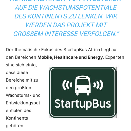
AUF DIE WACHSTUMSPOTENTIALE
DES KONTINENTS ZU LENKEN. WIR
WERDEN DAS PROJEKT MIT
GROSSEM INTERESSE VERFOLGEN.“
Der thematische Fokus des StartupBus Africa liegt auf
den Bereichen
Mobile, Healthcare und Energy
. Experten
sind sich einig,
dass diese
Bereiche mit zu
den größten
Wachstums- und
Entwicklungspot
entialen des
Kontinents
gehören.