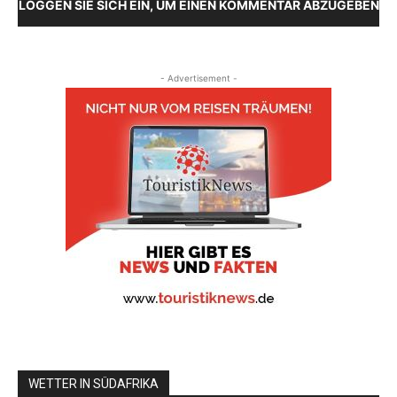
LOGGEN SIE SICH EIN, UM EINEN KOMMENTAR ABZUGEBEN
- Advertisement -
WETTER IN SÜDAFRIKA