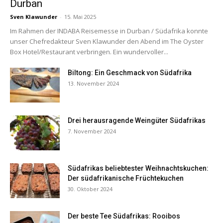
Durban
Sven Klawunder
-
15. Mai 2025
Im Rahmen der INDABA Reisemesse in Durban / Südafrika konnte
unser Chefredakteur Sven Klawunder den Abend im The Oyster
Box Hotel/Restaurant verbringen. Ein wundervoller...
Biltong: Ein Geschmack von Südafrika
13. November 2024
Drei herausragende Weingüter Südafrikas
7. November 2024
Südafrikas beliebtester Weihnachtskuchen:
Der südafrikanische Früchtekuchen
30. Oktober 2024
Der beste Tee Südafrikas: Rooibos