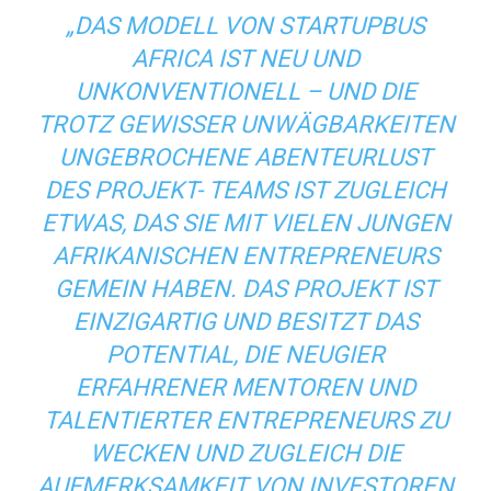
„DAS MODELL VON STARTUPBUS
AFRICA IST NEU UND
UNKONVENTIONELL – UND DIE
TROTZ GEWISSER UNWÄGBARKEITEN
UNGEBROCHENE ABENTEURLUST
DES PROJEKT- TEAMS IST ZUGLEICH
ETWAS, DAS SIE MIT VIELEN JUNGEN
AFRIKANISCHEN ENTREPRENEURS
GEMEIN HABEN. DAS PROJEKT IST
EINZIGARTIG UND BESITZT DAS
POTENTIAL, DIE NEUGIER
ERFAHRENER MENTOREN UND
TALENTIERTER ENTREPRENEURS ZU
WECKEN UND ZUGLEICH DIE
AUFMERKSAMKEIT VON INVESTOREN