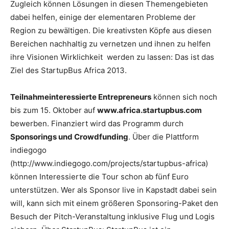
Zugleich können Lösungen in diesen Themengebieten
dabei helfen, einige der elementaren Probleme der
Region zu bewältigen. Die kreativsten Köpfe aus diesen
Bereichen nachhaltig zu vernetzen und ihnen zu helfen
ihre Visionen Wirklichkeit werden zu lassen: Das ist das
Ziel des StartupBus Africa 2013.
Teilnahmeinteressierte Entrepreneurs
können sich noch
bis zum 15. Oktober auf
www.africa.startupbus.com
bewerben. Finanziert wird das Programm durch
Sponsorings und Crowdfunding
. Über die Plattform
indiegogo
(http://www.indiegogo.com/projects/startupbus-africa)
können Interessierte die Tour schon ab fünf Euro
unterstützen. Wer als Sponsor live in Kapstadt dabei sein
will, kann sich mit einem größeren Sponsoring-Paket den
Besuch der Pitch-Veranstaltung inklusive Flug und Logis