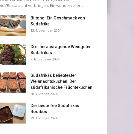
tel/Restaurant verbringen. Ein wundervoller...
Biltong: Ein Geschmack von
Südafrika
13. November 2024
Drei herausragende Weingüter
Südafrikas
7. November 2024
Südafrikas beliebtester
Weihnachtskuchen: Der
südafrikanische Früchtekuchen
30. Oktober 2024
Der beste Tee Südafrikas:
Rooibos
29. Oktober 2024