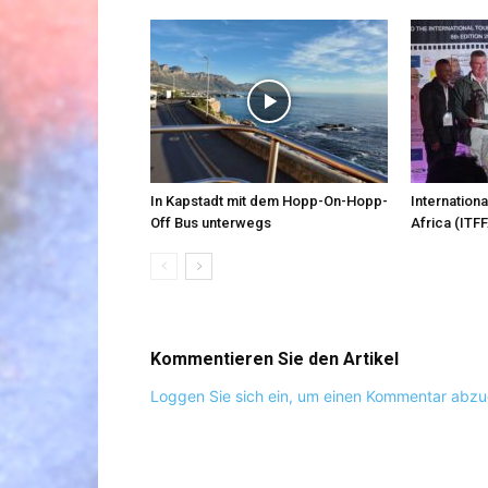
In Kapstadt mit dem Hopp-On-Hopp-
Internationa
Off Bus unterwegs
Africa (ITFF
Kommentieren Sie den Artikel
Loggen Sie sich ein, um einen Kommentar abz