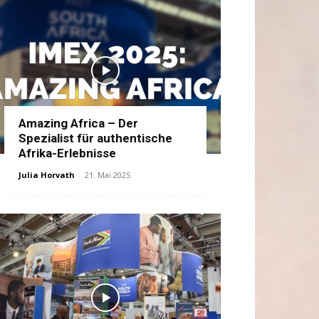
Amazing Africa – Der
Spezialist für authentische
Afrika-Erlebnisse
Julia Horvath
-
21. Mai 2025