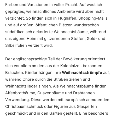
Farben und Variationen in voller Pracht. Auf westlich
geprägtes, weihnachtliches Ambiente wird aber nicht
verzichtet. So finden sich in Flughäfen, Shopping-Malls
und auf großen, öffentlichen Plätzen wunderschön
südafrikanisch dekorierte Weihnachtsbäume, während
das eigene Heim mit glitzerndenen Stoffen, Gold- und
Silberfolien verziert wird.
Der englischsprachige Teil der Bevölkerung orientiert
sich vor allem an den aus der Kolonialzeit bekannten
Bräuchen: Kinder hängen ihre
Weihnachtsstrümpfe
auf,
während Chöre durch die Straßen ziehen und
Weihnachtslieder singen. Als Weihnachtsbäume finden
Affenbrotbäume, Guavenbäume und Drahtannen
Verwendung. Diese werden mit europäisch anmutendem
Christbaumschmuck oder Figuren aus Glasperlen
geschmückt und in den Garten gestellt. Eine besonders