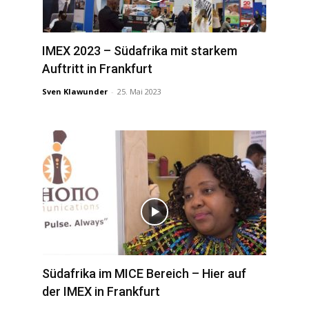
IMEX 2023 – Südafrika mit starkem
Auftritt in Frankfurt
Sven Klawunder
-
25. Mai 2023
Südafrika im MICE Bereich – Hier auf
der IMEX in Frankfurt