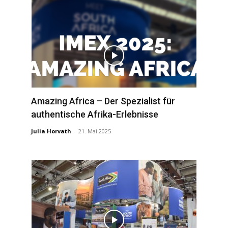
Amazing Africa – Der Spezialist für
authentische Afrika-Erlebnisse
Julia Horvath
-
21. Mai 2025