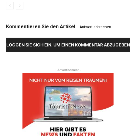
Kommentieren Sie den Artikel
Antwort abbrechen
LOGGEN SIE SICH EIN, UM EINEN KOMMENTAR ABZUGEBEN
- Advertisement -