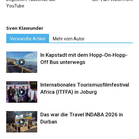
YouTube
Sven Klawunder
Verwandte Artikel
Mehr vom Autor
In Kapstadt mit dem Hopp-On-Hopp-
Off Bus unterwegs
Internationales Tourismusfilmfestival
Africa (ITFFA) in Joburg
Das war die Travel INDABA 2026 in
Durban