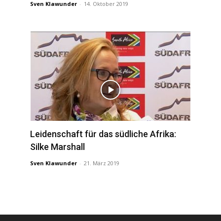
Sven Klawunder
-
14. Oktober 2019
Leidenschaft für das südliche Afrika:
Silke Marshall
Sven Klawunder
-
21. März 2019