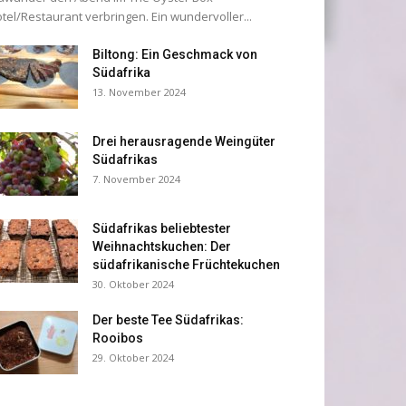
tel/Restaurant verbringen. Ein wundervoller...
Biltong: Ein Geschmack von
Südafrika
13. November 2024
Drei herausragende Weingüter
Südafrikas
7. November 2024
Südafrikas beliebtester
Weihnachtskuchen: Der
südafrikanische Früchtekuchen
30. Oktober 2024
Der beste Tee Südafrikas:
Rooibos
29. Oktober 2024