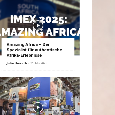
Amazing Africa – Der
Spezialist für authentische
Afrika-Erlebnisse
Julia Horvath
-
21. Mai 2025