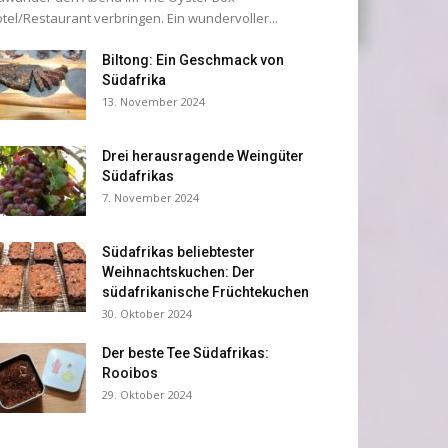
tel/Restaurant verbringen. Ein wundervoller...
Biltong: Ein Geschmack von
Südafrika
13. November 2024
Drei herausragende Weingüter
Südafrikas
7. November 2024
Südafrikas beliebtester
Weihnachtskuchen: Der
südafrikanische Früchtekuchen
30. Oktober 2024
Der beste Tee Südafrikas:
Rooibos
29. Oktober 2024