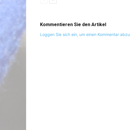
Kommentieren Sie den Artikel
Loggen Sie sich ein, um einen Kommentar abz