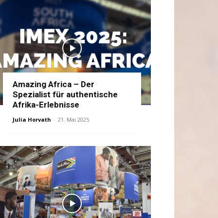
Amazing Africa – Der
Spezialist für authentische
Afrika-Erlebnisse
Julia Horvath
-
21. Mai 2025