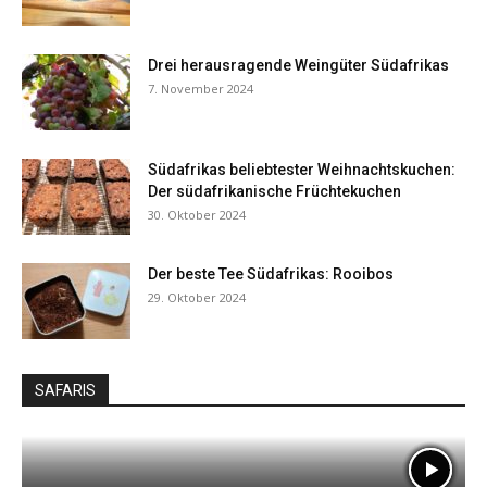
Drei herausragende Weingüter Südafrikas
7. November 2024
Südafrikas beliebtester Weihnachtskuchen:
Der südafrikanische Früchtekuchen
30. Oktober 2024
Der beste Tee Südafrikas: Rooibos
29. Oktober 2024
SAFARIS