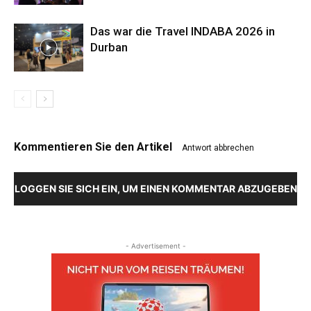
Das war die Travel INDABA 2026 in
Durban
Kommentieren Sie den Artikel
Antwort abbrechen
LOGGEN SIE SICH EIN, UM EINEN KOMMENTAR ABZUGEBEN
- Advertisement -