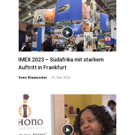
IMEX 2023 – Südafrika mit starkem
Auftritt in Frankfurt
Sven Klawunder
-
25. Mai 2023