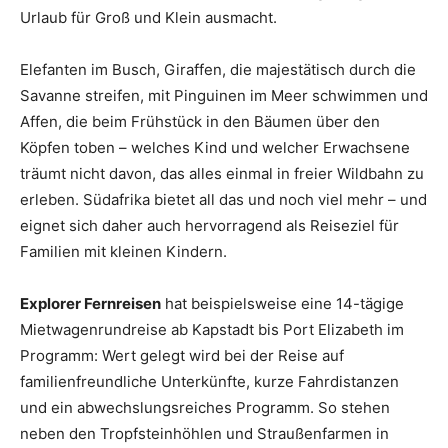
Urlaub für Groß und Klein ausmacht.
Elefanten im Busch, Giraffen, die majestätisch durch die
Savanne streifen, mit Pinguinen im Meer schwimmen und
Affen, die beim Frühstück in den Bäumen über den
Köpfen toben – welches Kind und welcher Erwachsene
träumt nicht davon, das alles einmal in freier Wildbahn zu
erleben. Südafrika bietet all das und noch viel mehr – und
eignet sich daher auch hervorragend als Reiseziel für
Familien mit kleinen Kindern.
Explorer Fernreisen
hat beispielsweise eine 14-tägige
Mietwagenrundreise ab Kapstadt bis Port Elizabeth im
Programm: Wert gelegt wird bei der Reise auf
familienfreundliche Unterkünfte, kurze Fahrdistanzen
und ein abwechslungsreiches Programm. So stehen
neben den Tropfsteinhöhlen und Straußenfarmen in