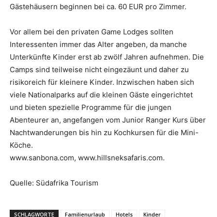
Gästehäusern beginnen bei ca. 60 EUR pro Zimmer.
Vor allem bei den privaten Game Lodges sollten
Interessenten immer das Alter angeben, da manche
Unterkünfte Kinder erst ab zwölf Jahren aufnehmen. Die
Camps sind teilweise nicht eingezäunt und daher zu
risikoreich für kleinere Kinder. Inzwischen haben sich
viele Nationalparks auf die kleinen Gäste eingerichtet
und bieten spezielle Programme für die jungen
Abenteurer an, angefangen vom Junior Ranger Kurs über
Nachtwanderungen bis hin zu Kochkursen für die Mini-
Köche.
www.sanbona.com, www.hillsneksafaris.com.
Quelle: Südafrika Tourism
SCHLAGWORTE
Familienurlaub
Hotels
Kinder