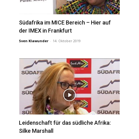
Südafrika im MICE Bereich – Hier auf
der IMEX in Frankfurt
Sven Klawunder
-
14. Oktober 2019
Leidenschaft für das südliche Afrika:
Silke Marshall