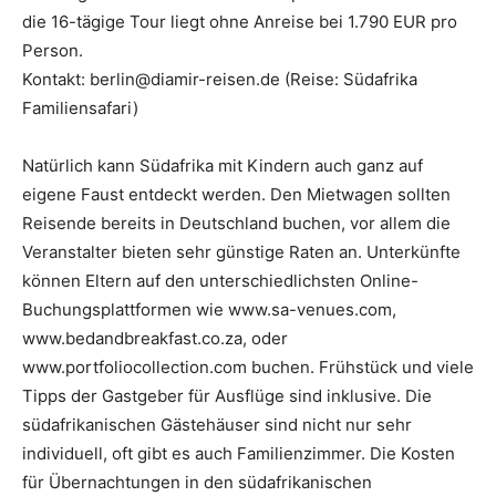
die 16-tägige Tour liegt ohne Anreise bei 1.790 EUR pro
Person.
Kontakt: berlin@diamir-reisen.de (Reise: Südafrika
Familiensafari)
Natürlich kann Südafrika mit Kindern auch ganz auf
eigene Faust entdeckt werden. Den Mietwagen sollten
Reisende bereits in Deutschland buchen, vor allem die
Veranstalter bieten sehr günstige Raten an. Unterkünfte
können Eltern auf den unterschiedlichsten Online-
Buchungsplattformen wie www.sa-venues.com,
www.bedandbreakfast.co.za, oder
www.portfoliocollection.com buchen. Frühstück und viele
Tipps der Gastgeber für Ausflüge sind inklusive. Die
südafrikanischen Gästehäuser sind nicht nur sehr
individuell, oft gibt es auch Familienzimmer. Die Kosten
für Übernachtungen in den südafrikanischen