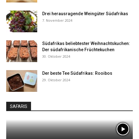
Drei herausragende Weingüter Südafrikas
7. November 2024
Südafrikas beliebtester Weihnachtskuchen:
Der südafrikanische Früchtekuchen
30. Oktober 2024
Der beste Tee Südafrikas: Rooibos
29. Oktober 2024
SAFARIS