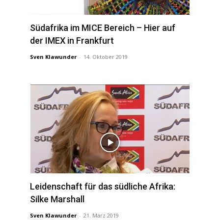
Südafrika im MICE Bereich – Hier auf
der IMEX in Frankfurt
Sven Klawunder
-
14. Oktober 2019
Leidenschaft für das südliche Afrika:
Silke Marshall
Sven Klawunder
-
21. März 2019