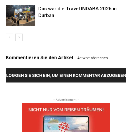
Das war die Travel INDABA 2026 in
Durban
Kommentieren Sie den Artikel
Antwort abbrechen
LOGGEN SIE SICH EIN, UM EINEN KOMMENTAR ABZUGEBEN
- Advertisement -