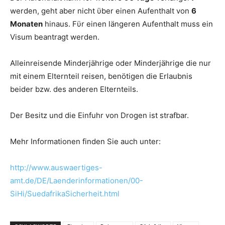
werden, geht aber nicht ϋber einen Aufenthalt von
6
Monaten
hinaus. Fϋr einen längeren Aufenthalt muss ein
Visum beantragt werden.
Alleinreisende Minderjährige oder Minderjährige die nur
mit einem Elternteil reisen, benötigen die Erlaubnis
beider bzw. des anderen Elternteils.
Der Besitz und die Einfuhr von Drogen ist strafbar.
Mehr Informationen finden Sie auch unter:
http://www.auswaertiges-
amt.de/DE/Laenderinformationen/00-
SiHi/SuedafrikaSicherheit.html