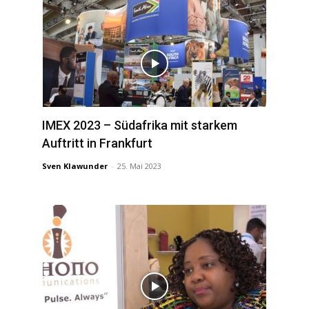
IMEX 2023 – Südafrika mit starkem
Auftritt in Frankfurt
Sven Klawunder
-
25. Mai 2023