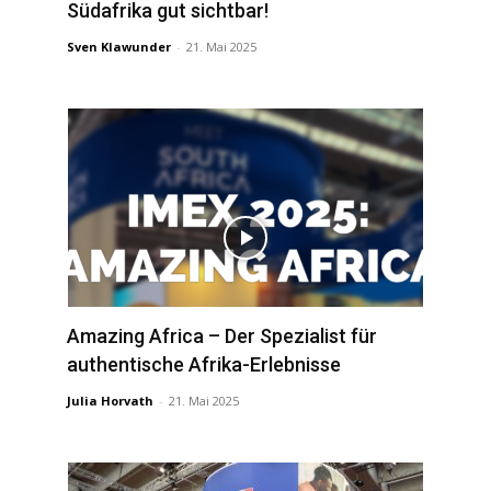
Südafrika gut sichtbar!
Sven Klawunder
-
21. Mai 2025
Amazing Africa – Der Spezialist für
authentische Afrika-Erlebnisse
Julia Horvath
-
21. Mai 2025