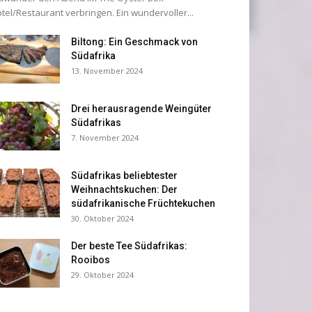
tel/Restaurant verbringen. Ein wundervoller...
Biltong: Ein Geschmack von
Südafrika
13. November 2024
Drei herausragende Weingüter
Südafrikas
7. November 2024
Südafrikas beliebtester
Weihnachtskuchen: Der
südafrikanische Früchtekuchen
30. Oktober 2024
Der beste Tee Südafrikas:
Rooibos
29. Oktober 2024