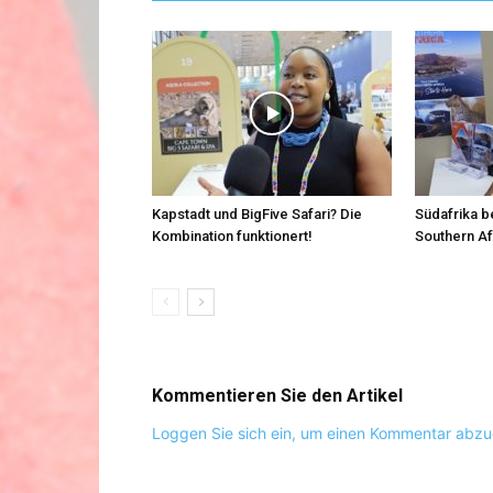
Kapstadt und BigFive Safari? Die
Südafrika 
Kombination funktionert!
Southern Af
Kommentieren Sie den Artikel
Loggen Sie sich ein, um einen Kommentar abz