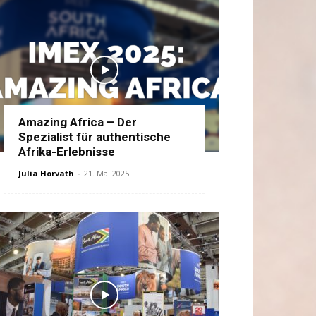
Amazing Africa – Der
Spezialist für authentische
Afrika-Erlebnisse
Julia Horvath
-
21. Mai 2025