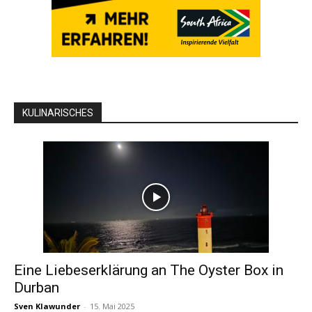
KULINARISCHES
Eine Liebeserklärung an The Oyster Box in
Durban
Sven Klawunder
-
15. Mai 2025