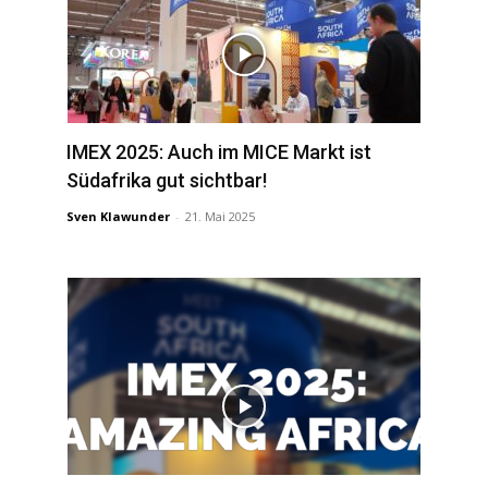
IMEX 2025: Auch im MICE Markt ist
Südafrika gut sichtbar!
Sven Klawunder
-
21. Mai 2025