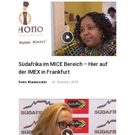
Südafrika im MICE Bereich – Hier auf
der IMEX in Frankfurt
Sven Klawunder
-
14. Oktober 2019