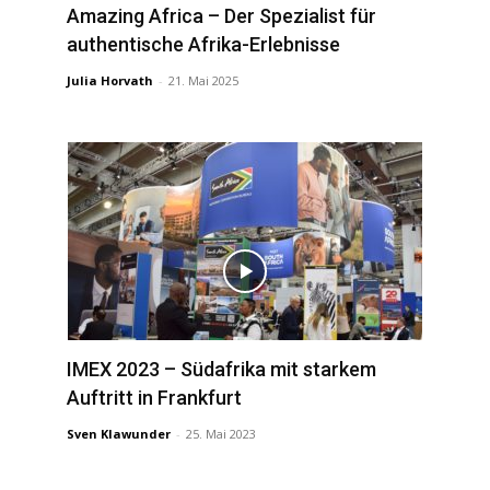
Amazing Africa – Der Spezialist für
authentische Afrika-Erlebnisse
Julia Horvath
-
21. Mai 2025
IMEX 2023 – Südafrika mit starkem
Auftritt in Frankfurt
Sven Klawunder
-
25. Mai 2023