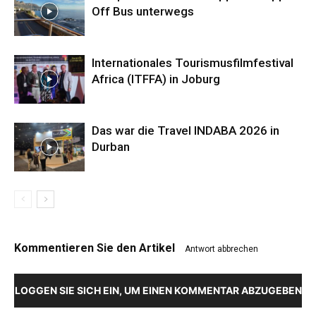
Off Bus unterwegs
Internationales Tourismusfilmfestival
Africa (ITFFA) in Joburg
Das war die Travel INDABA 2026 in
Durban
Kommentieren Sie den Artikel
Antwort abbrechen
LOGGEN SIE SICH EIN, UM EINEN KOMMENTAR ABZUGEBEN