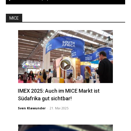
MICE
IMEX 2025: Auch im MICE Markt ist
Südafrika gut sichtbar!
Sven Klawunder
-
21. Mai 2025