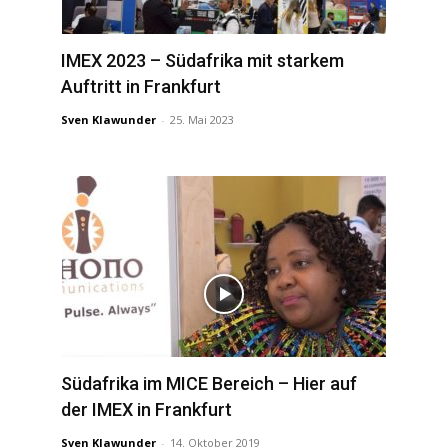
IMEX 2023 – Südafrika mit starkem
Auftritt in Frankfurt
Sven Klawunder
-
25. Mai 2023
Südafrika im MICE Bereich – Hier auf
der IMEX in Frankfurt
Sven Klawunder
-
14. Oktober 2019