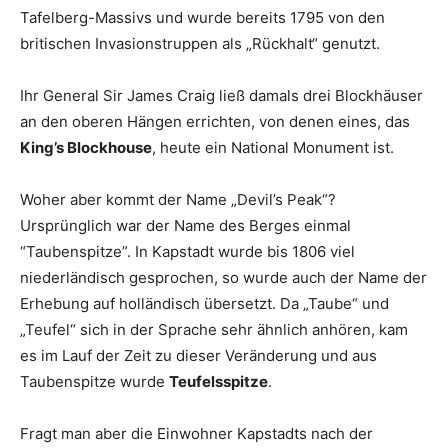
Tafelberg-Massivs und wurde bereits 1795 von den
britischen Invasionstruppen als „Rückhalt“ genutzt.
Ihr General Sir James Craig ließ damals drei Blockhäuser
an den oberen Hängen errichten, von denen eines, das
King’s Blockhouse
, heute ein National Monument ist.
Woher aber kommt der Name „Devil’s Peak“?
Ursprünglich war der Name des Berges einmal
“Taubenspitze”. In Kapstadt wurde bis 1806 viel
niederländisch gesprochen, so wurde auch der Name der
Erhebung auf holländisch übersetzt. Da „Taube“ und
„Teufel“ sich in der Sprache sehr ähnlich anhören, kam
es im Lauf der Zeit zu dieser Veränderung und aus
Taubenspitze wurde
Teufelsspitze
.
Fragt man aber die Einwohner Kapstadts nach der