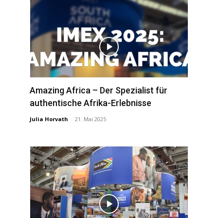
Amazing Africa – Der Spezialist für
authentische Afrika-Erlebnisse
Julia Horvath
-
21. Mai 2025