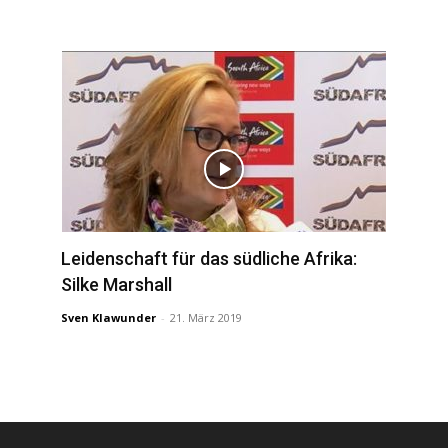
Leidenschaft für das südliche Afrika:
Silke Marshall
Sven Klawunder
-
21. März 2019