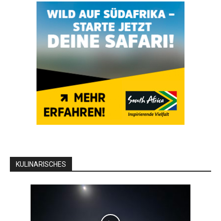
KULINARISCHES