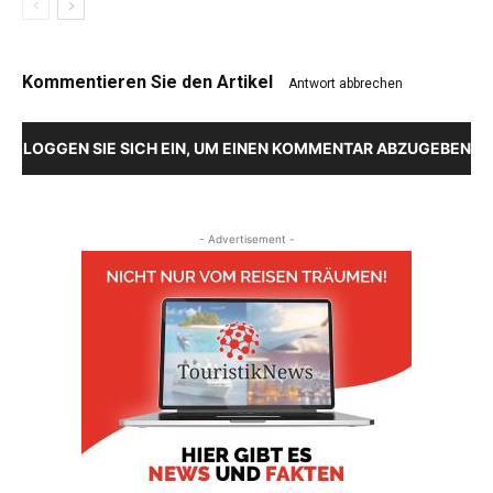
Kommentieren Sie den Artikel
Antwort abbrechen
LOGGEN SIE SICH EIN, UM EINEN KOMMENTAR ABZUGEBEN
- Advertisement -