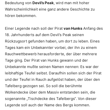
Bedeutung von
Devil’s Peak
, wird man mit hoher
Wahrscheinlichkeit eine ganz andere Geschichte zu
hören bekommen.
Einer Legende nach soll der Pirat
van Hunks
Anfang des
18. Jahrhunderts auf dem Devil’s Peak seinen
Rückzugsort gefunden haben, um dort zu leben. Eines
Tages kam ein Unbekannter vorbei, der ihn zu einem
Rauchwettbewerb herausforderte, der über mehrere
Tage ging. Der Pirat van Hunks gewann und der
Unbekannte mußte seinen Namen nennen: Es war der
leibhaftige Teufel selbst. Daraufhin sollen sich der Pirat
und der Teufel in Rauch aufgelöst haben, der über den
Tafelberg gezogen sei. So soll die berühmte
Wolkendecke über dem Massiv entstanden sein, die
sogenannte „Tischdecke des Tafelbergs“. Von dieser
Legende soll auch der Name des Bergs kommen.