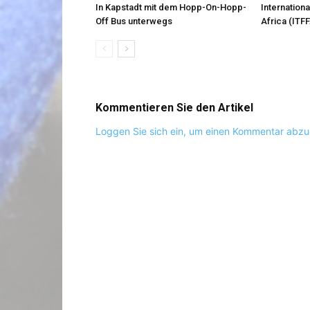
In Kapstadt mit dem Hopp-On-Hopp-
Internationa
Off Bus unterwegs
Africa (ITFF
Kommentieren Sie den Artikel
Loggen Sie sich ein, um einen Kommentar abz