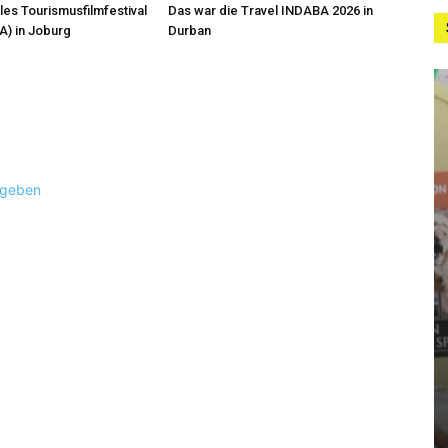
les Tourismusfilmfestival
Das war die Travel INDABA 2026 in
A) in Joburg
Durban
ugeben