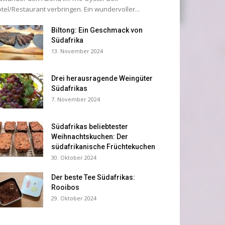
tel/Restaurant verbringen. Ein wundervoller...
Biltong: Ein Geschmack von
Südafrika
13. November 2024
Drei herausragende Weingüter
Südafrikas
7. November 2024
Südafrikas beliebtester
Weihnachtskuchen: Der
südafrikanische Früchtekuchen
30. Oktober 2024
Der beste Tee Südafrikas:
Rooibos
29. Oktober 2024