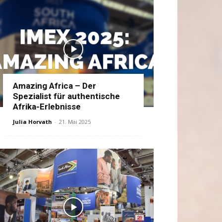
Amazing Africa – Der
Spezialist für authentische
Afrika-Erlebnisse
Julia Horvath
-
21. Mai 2025