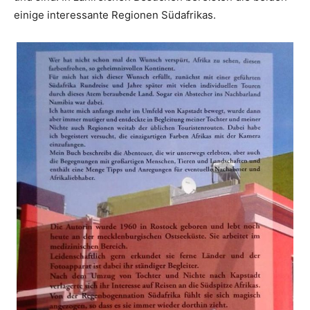
einige interessante Regionen Südafrikas.