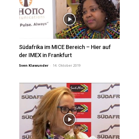
Südafrika im MICE Bereich – Hier auf
der IMEX in Frankfurt
Sven Klawunder
-
14. Oktober 2019