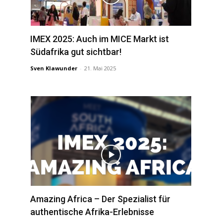
IMEX 2025: Auch im MICE Markt ist
Südafrika gut sichtbar!
Sven Klawunder
-
21. Mai 2025
Amazing Africa – Der Spezialist für
authentische Afrika-Erlebnisse