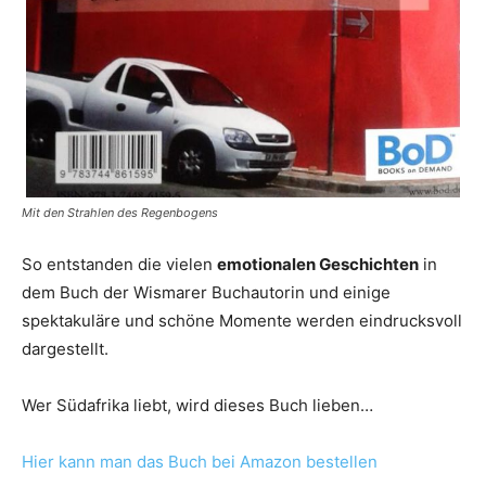
Mit den Strahlen des Regenbogens
So entstanden die vielen
emotionalen Geschichten
in
dem Buch der Wismarer Buchautorin und einige
spektakuläre und schöne Momente werden eindrucksvoll
dargestellt.
Wer Südafrika liebt, wird dieses Buch lieben…
Hier kann man das Buch bei Amazon bestellen