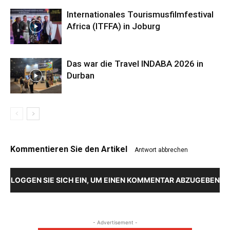
Internationales Tourismusfilmfestival
Africa (ITFFA) in Joburg
Das war die Travel INDABA 2026 in
Durban
Kommentieren Sie den Artikel
Antwort abbrechen
LOGGEN SIE SICH EIN, UM EINEN KOMMENTAR ABZUGEBEN
- Advertisement -