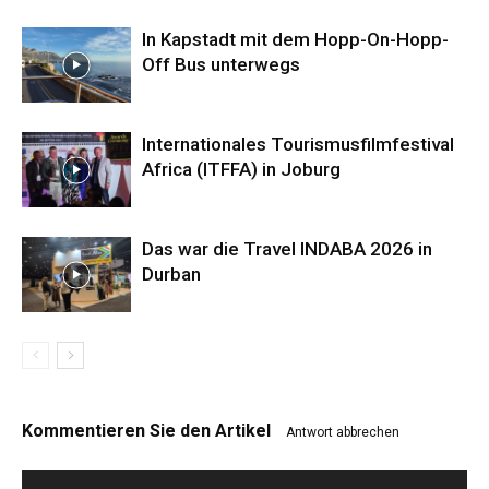
In Kapstadt mit dem Hopp-On-Hopp-
Off Bus unterwegs
Internationales Tourismusfilmfestival
Africa (ITFFA) in Joburg
Das war die Travel INDABA 2026 in
Durban
Kommentieren Sie den Artikel
Antwort abbrechen