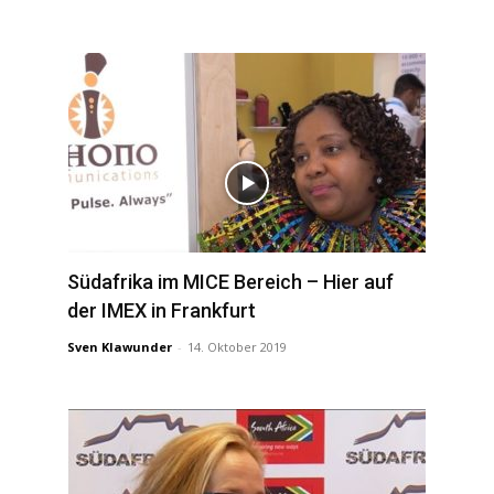
Südafrika im MICE Bereich – Hier auf
der IMEX in Frankfurt
Sven Klawunder
-
14. Oktober 2019