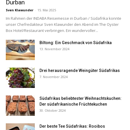
Durban
Sven Klawunder
-
15. Mai 2025
Im Rahmen der INDABA Reisemesse in Durban / Südafrika konnte
unser Chefredakteur Sven Klawunder den Abend im The Oyster
Box Hotel/Restaurant verbringen. Ein wundervoller...
Biltong: Ein Geschmack von Südafrika
13. November 2024
Drei herausragende Weingüter Südafrikas
7. November 2024
Südafrikas beliebtester Weihnachtskuchen:
Der südafrikanische Früchtekuchen
30. Oktober 2024
Der beste Tee Südafrikas: Rooibos