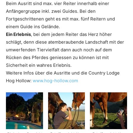
Beim Ausritt sind max. vier Reiter innerhalb einer
Anfängergruppe inkl. zwei Guides. Bei den
Fortgeschrittenen geht es mit max. fünf Reitern und
einem Guide ins Gelände.
Ein Erlebnis
, bei dem jedem Reiter das Herz höher
schlägt, denn diese atemberaubende Landschaft mit der
umwerfenden Tiervielfalt dann auch noch auf dem
Rücken des Pferdes geniessen zu können ist mit
Sicherheit ein wahres Erlebnis.
Weitere Infos über die Ausritte und die Country Lodge
Hog Hollow:
www.hog-hollow.com