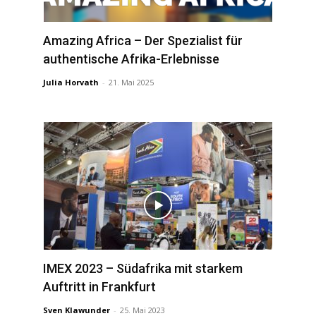
Amazing Africa – Der Spezialist für
authentische Afrika-Erlebnisse
Julia Horvath
-
21. Mai 2025
IMEX 2023 – Südafrika mit starkem
Auftritt in Frankfurt
Sven Klawunder
-
25. Mai 2023