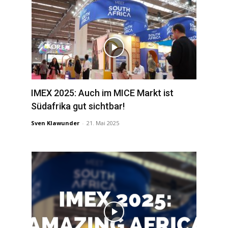
IMEX 2025: Auch im MICE Markt ist
Südafrika gut sichtbar!
Sven Klawunder
-
21. Mai 2025