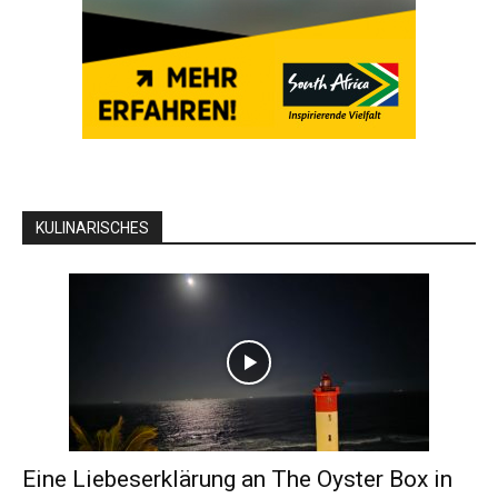
KULINARISCHES
Eine Liebeserklärung an The Oyster Box in