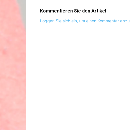
Kommentieren Sie den Artikel
Loggen Sie sich ein, um einen Kommentar abz