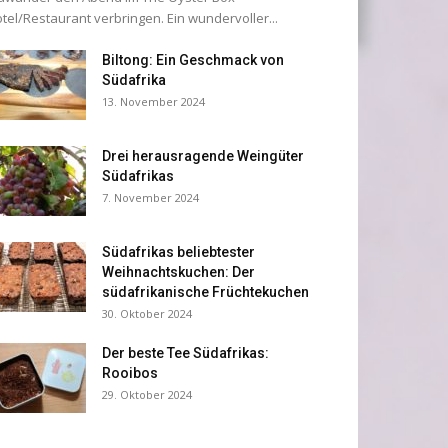
tel/Restaurant verbringen. Ein wundervoller...
Biltong: Ein Geschmack von
Südafrika
13. November 2024
Drei herausragende Weingüter
Südafrikas
7. November 2024
Südafrikas beliebtester
Weihnachtskuchen: Der
südafrikanische Früchtekuchen
30. Oktober 2024
Der beste Tee Südafrikas:
Rooibos
29. Oktober 2024