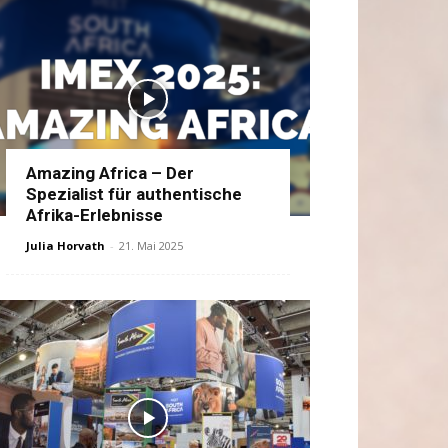
Amazing Africa – Der
Spezialist für authentische
Afrika-Erlebnisse
Julia Horvath
-
21. Mai 2025