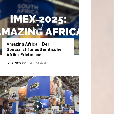
Amazing Africa – Der
Spezialist für authentische
Afrika-Erlebnisse
Julia Horvath
-
21. Mai 2025