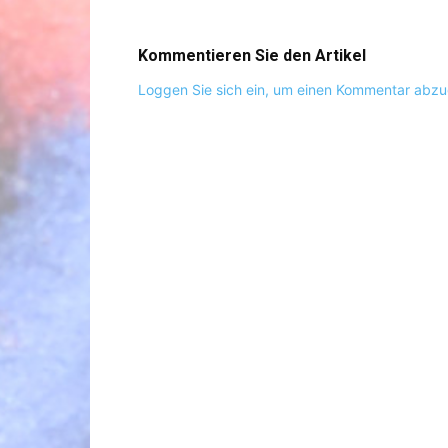
Kommentieren Sie den Artikel
Loggen Sie sich ein, um einen Kommentar abz