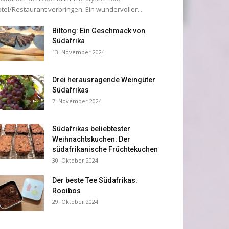
tel/Restaurant verbringen. Ein wundervoller...
Biltong: Ein Geschmack von
Südafrika
13. November 2024
Drei herausragende Weingüter
Südafrikas
7. November 2024
Südafrikas beliebtester
Weihnachtskuchen: Der
südafrikanische Früchtekuchen
30. Oktober 2024
Der beste Tee Südafrikas:
Rooibos
29. Oktober 2024