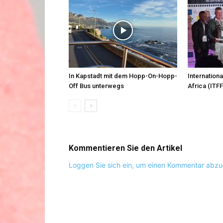
In Kapstadt mit dem Hopp-On-Hopp-
Internationa
Off Bus unterwegs
Africa (ITFF
Kommentieren Sie den Artikel
Loggen Sie sich ein, um einen Kommentar abz