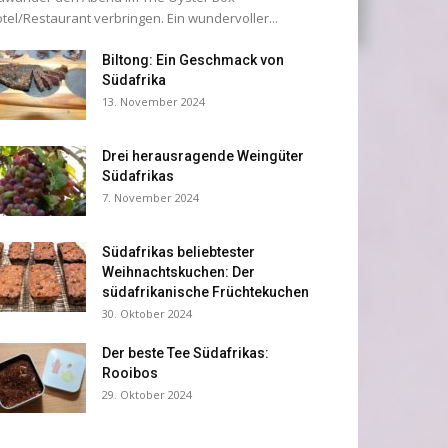
tel/Restaurant verbringen. Ein wundervoller...
Biltong: Ein Geschmack von
Südafrika
13. November 2024
Drei herausragende Weingüter
Südafrikas
7. November 2024
Südafrikas beliebtester
Weihnachtskuchen: Der
südafrikanische Früchtekuchen
30. Oktober 2024
Der beste Tee Südafrikas:
Rooibos
29. Oktober 2024