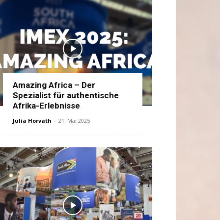
Amazing Africa – Der
Spezialist für authentische
Afrika-Erlebnisse
Julia Horvath
-
21. Mai 2025